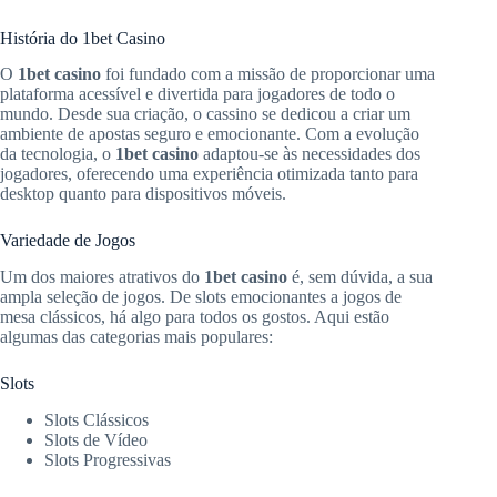
História do 1bet Casino
O
1bet casino
foi fundado com a missão de proporcionar uma
plataforma acessível e divertida para jogadores de todo o
mundo. Desde sua criação, o cassino se dedicou a criar um
ambiente de apostas seguro e emocionante. Com a evolução
da tecnologia, o
1bet casino
adaptou-se às necessidades dos
jogadores, oferecendo uma experiência otimizada tanto para
desktop quanto para dispositivos móveis.
Variedade de Jogos
Um dos maiores atrativos do
1bet casino
é, sem dúvida, a sua
ampla seleção de jogos. De slots emocionantes a jogos de
mesa clássicos, há algo para todos os gostos. Aqui estão
algumas das categorias mais populares:
Slots
Slots Clássicos
Slots de Vídeo
Slots Progressivas