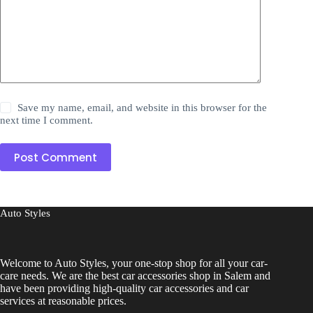
Save my name, email, and website in this browser for the
next time I comment.
Post Comment
Auto Styles
Welcome to Auto Styles, your one-stop shop for all your car-
care needs. We are the best car accessories shop in Salem and
have been providing high-quality car accessories and car
services at reasonable prices.