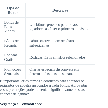
Tipo de
Descrição
Bônus
Bônus de
Um bônus generoso para novos
Boas-
jogadores ao fazer o primeiro depósito.
Vindas
Bônus de
Bônus oferecido em depósitos
Recarga
subsequentes.
Rodadas
Rodadas grátis em slots selecionados.
Grátis
Promoções
Ofertas especiais disponíveis em
Semanais
determinados dias da semana.
É importante ler os termos e condições para entender os
requisitos de apostas associados a cada bônus. Aproveitar
essas promoções pode aumentar significativamente suas
chances de ganhar!
Segurança e Confiabilidade