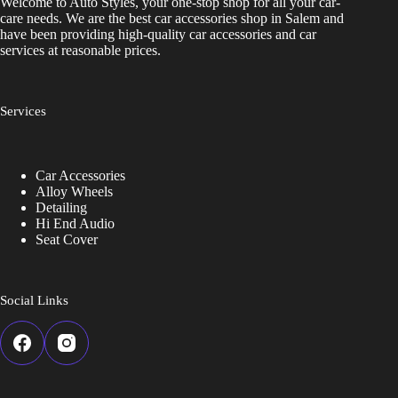
Welcome to Auto Styles, your one-stop shop for all your car-
care needs. We are the best car accessories shop in Salem and
have been providing high-quality car accessories and car
services at reasonable prices.
Services
Car Accessories
Alloy Wheels
Detailing
Hi End Audio
Seat Cover
Social Links