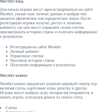
Мостбет вход
Для начала игроки могут зарегистрироваться на сайте
Mostbet, указав свои личные данные и выбрав тип
аккаунта (физическое или юридическое лицо). После
регистрации игроки получат доступ к личному
кабинету, где они могут управлять своим счетом,
просматривать историю ставок и получать информацию
о результатах.
Регистрация на сайте Mostbet
Личный кабинет
Управление счетом
Просмотр истории ставок
Получение информации о результатах
Мостбет казино
Mostbet казино предлагает игрокам широкий спектр игр,
включая слоты, карточные игры, рулетку и другие.
Игроки могут выбрать игру, которая им понравится, и
начать играть, используя деньги из своего счета.
Слоты