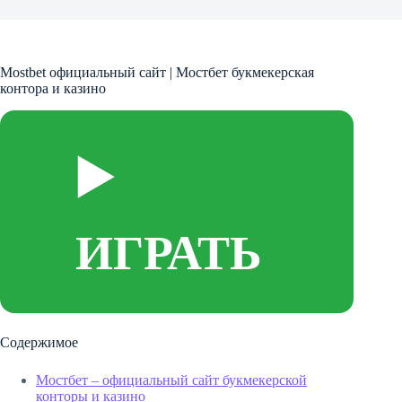
Mostbet официальный сайт | Мостбет букмекерская
контора и казино
▶️
ИГРАТЬ
Содержимое
Мостбет – официальный сайт букмекерской
конторы и казино