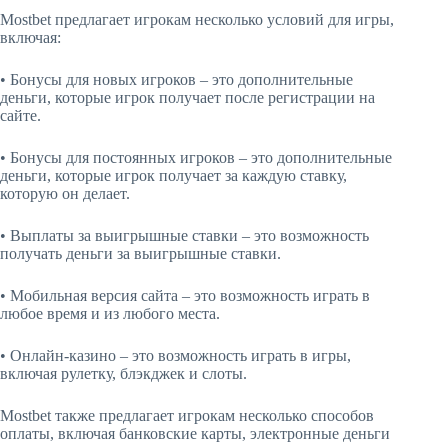
Mostbet предлагает игрокам несколько условий для игры,
включая:
• Бонусы для новых игроков – это дополнительные
деньги, которые игрок получает после регистрации на
сайте.
• Бонусы для постоянных игроков – это дополнительные
деньги, которые игрок получает за каждую ставку,
которую он делает.
• Выплаты за выигрышные ставки – это возможность
получать деньги за выигрышные ставки.
• Мобильная версия сайта – это возможность играть в
любое время и из любого места.
• Онлайн-казино – это возможность играть в игры,
включая рулетку, блэкджек и слоты.
Mostbet также предлагает игрокам несколько способов
оплаты, включая банковские карты, электронные деньги