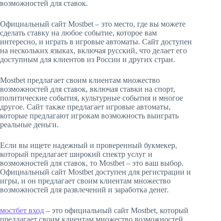
возможностей для ставок.
Официальный сайт Mostbet – это место, где вы можете
сделать ставку на любое событие, которое вам
интересно, и играть в игровые автоматы. Сайт доступен
на нескольких языках, включая русский, что делает его
доступным для клиентов из России и других стран.
Mostbet предлагает своим клиентам множество
возможностей для ставок, включая ставки на спорт,
политические события, культурные события и многое
другое. Сайт также предлагает игровые автоматы,
которые предлагают игрокам возможность выиграть
реальные деньги.
Если вы ищете надежный и проверенный букмекер,
который предлагает широкий спектр услуг и
возможностей для ставок, то Mostbet – это ваш выбор.
Официальный сайт Mostbet доступен для регистрации и
игры, и он предлагает своим клиентам множество
возможностей для развлечений и заработка денег.
мостбет вход
– это официальный сайт Mostbet, который
предлагает своим клиентам множество возможностей