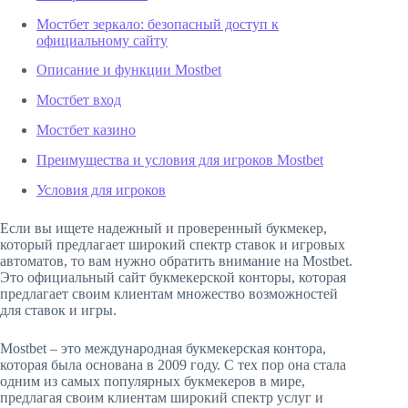
Мостбет зеркало: безопасный доступ к
официальному сайту
Описание и функции Mostbet
Мостбет вход
Мостбет казино
Преимущества и условия для игроков Mostbet
Условия для игроков
Если вы ищете надежный и проверенный букмекер,
который предлагает широкий спектр ставок и игровых
автоматов, то вам нужно обратить внимание на Mostbet.
Это официальный сайт букмекерской конторы, которая
предлагает своим клиентам множество возможностей
для ставок и игры.
Mostbet – это международная букмекерская контора,
которая была основана в 2009 году. С тех пор она стала
одним из самых популярных букмекеров в мире,
предлагая своим клиентам широкий спектр услуг и