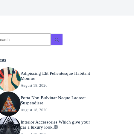
osts
Adipiscing Elit Pellentesque Habitant
Monroe
August 18, 2020
Porta Non Bulvinar Neque Laoreet
Suspendisse
August 18, 2020
Interior Accessories Which give your
car a luxury look.￼