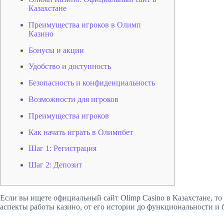
Казахстане
Преимущества игроков в Олимп
Казино
Бонусы и акции
Удобство и доступность
Безопасность и конфиденциальность
Возможности для игроков
Преимущества игроков
Как начать играть в Олимпбет
Шаг 1: Регистрация
Шаг 2: Депозит
Если вы ищете официальный сайт Olimp Casino в Казахстане, то
аспекты работы казино, от его истории до функциональности и 