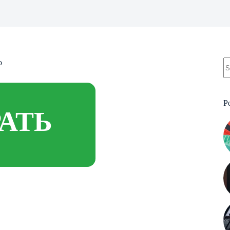
o
P
РАТЬ