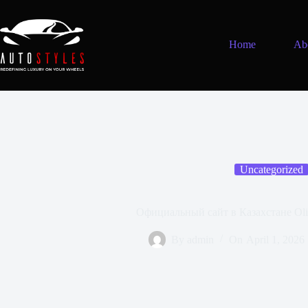
Home
Ab
Uncategorized
Официальный сайт в Казахстане Oli
By
admin
On
April 1, 2026