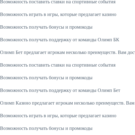
Возможность поставить ставки на спортивные события
Возможность играть в игры, которые предлагает казино
Возможность получать бонусы и промокоды
Возможность получать поддержку от команды Олимп БК
Олимп Бет предлагает игрокам несколько преимуществ. Вам дос
Возможность поставить ставки на спортивные события
Возможность получать бонусы и промокоды
Возможность получать поддержку от команды Олимп Бет
Олимп Казино предлагает игрокам несколько преимуществ. Вам 
Возможность играть в игры, которые предлагает казино
Возможность получать бонусы и промокоды