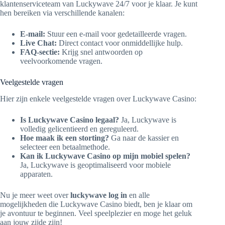
klantenserviceteam van Luckywave 24/7 voor je klaar. Je kunt
hen bereiken via verschillende kanalen:
E-mail:
Stuur een e-mail voor gedetailleerde vragen.
Live Chat:
Direct contact voor onmiddellijke hulp.
FAQ-sectie:
Krijg snel antwoorden op
veelvoorkomende vragen.
Veelgestelde vragen
Hier zijn enkele veelgestelde vragen over Luckywave Casino:
Is Luckywave Casino legaal?
Ja, Luckywave is
volledig gelicentieerd en gereguleerd.
Hoe maak ik een storting?
Ga naar de kassier en
selecteer een betaalmethode.
Kan ik Luckywave Casino op mijn mobiel spelen?
Ja, Luckywave is geoptimaliseerd voor mobiele
apparaten.
Nu je meer weet over
luckywave log in
en alle
mogelijkheden die Luckywave Casino biedt, ben je klaar om
je avontuur te beginnen. Veel speelplezier en moge het geluk
aan jouw zijde zijn!