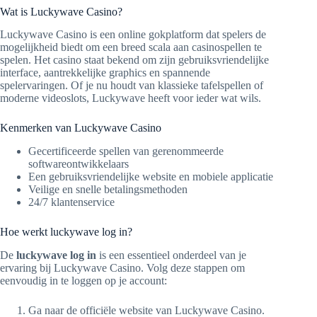
Wat is Luckywave Casino?
Luckywave Casino is een online gokplatform dat spelers de
mogelijkheid biedt om een breed scala aan casinospellen te
spelen. Het casino staat bekend om zijn gebruiksvriendelijke
interface, aantrekkelijke graphics en spannende
spelervaringen. Of je nu houdt van klassieke tafelspellen of
moderne videoslots, Luckywave heeft voor ieder wat wils.
Kenmerken van Luckywave Casino
Gecertificeerde spellen van gerenommeerde
softwareontwikkelaars
Een gebruiksvriendelijke website en mobiele applicatie
Veilige en snelle betalingsmethoden
24/7 klantenservice
Hoe werkt luckywave log in?
De
luckywave log in
is een essentieel onderdeel van je
ervaring bij Luckywave Casino. Volg deze stappen om
eenvoudig in te loggen op je account:
Ga naar de officiële website van Luckywave Casino.