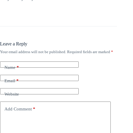
Leave a Reply
Your email address will not be published.
Required fields are marked
*
Name
*
Email
*
Website
Add Comment
*