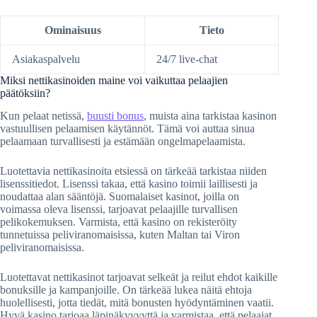
Ominaisuus
Tieto
Asiakaspalvelu
24/7 live-chat
Miksi nettikasinoiden maine voi vaikuttaa pelaajien
päätöksiin?
Kun pelaat netissä,
buusti bonus
, muista aina tarkistaa kasinon
vastuullisen pelaamisen käytännöt. Tämä voi auttaa sinua
pelaamaan turvallisesti ja estämään ongelmapelaamista.
Luotettavia nettikasinoita etsiessä on tärkeää tarkistaa niiden
lisenssitiedot. Lisenssi takaa, että kasino toimii laillisesti ja
noudattaa alan sääntöjä. Suomalaiset kasinot, joilla on
voimassa oleva lisenssi, tarjoavat pelaajille turvallisen
pelikokemuksen. Varmista, että kasino on rekisteröity
tunnetuissa peliviranomaisissa, kuten Maltan tai Viron
peliviranomaisissa.
Luotettavat nettikasinot tarjoavat selkeät ja reilut ehdot kaikille
bonuksille ja kampanjoille. On tärkeää lukea näitä ehtoja
huolellisesti, jotta tiedät, mitä bonusten hyödyntäminen vaatii.
Hyvä kasino tarjoaa läpinäkyvyyttä ja varmistaa, että pelaajat