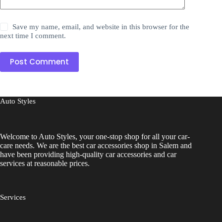
Save my name, email, and website in this browser for the
next time I comment.
Post Comment
Auto Styles
Welcome to Auto Styles, your one-stop shop for all your car-
care needs. We are the best car accessories shop in Salem and
have been providing high-quality car accessories and car
services at reasonable prices.
Services