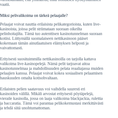
vaatii.
Miksi pelivalikoima on tärkeä pelaajalle?
Pelaajat voivat nauttia erilaisista pelikategorioista, kuten live-
kasinoista, joissa pelit striimataan suoraan oikeilta
pelinhoitajilta. Tämä tuo autenttisen kasinotunnelman suoraan
kotiisi. Liittymällä suomalaiseen nettikasinoon pääset
kokemaan tämän ainutlaatuisen elämyksen helposti ja
vaivattomasti.
Erityisesti suosituimmilla nettikasinoilla on tarjolla kattava
valikoima live-kasinopelejä. Nämä pelit tarjoavat aitoa
kasinotunnelmaa ja mahdollisuuden pelata reaaliajassa muiden
pelaajien kanssa. Pelaajat voivat kokea sosiaalisen pelaamisen
hauskuuden omalta kotisohvaltaan.
Erilaisten pelien saatavuus voi vaihdella suuresti eri
kasinoiden välillä. Mikäli arvostat erityisesti pöytäpelejä,
vieraile kasinolla, jossa on laaja valikoima blackjackia, rulettia
ja baccaratia. Tämä voi parantaa pelikokemustasi merkittävästi
ja tehdä siitä unohtumattoman.