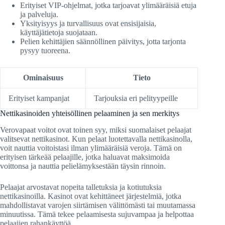
Erityiset VIP-ohjelmat, jotka tarjoavat ylimääräisiä etuja
ja palveluja.
Yksityisyys ja turvallisuus ovat ensisijaisia,
käyttäjätietoja suojataan.
Pelien kehittäjien säännöllinen päivitys, jotta tarjonta
pysyy tuoreena.
Ominaisuus
Tieto
Erityiset kampanjat
Tarjouksia eri pelityypeille
Nettikasinoiden yhteisöllinen pelaaminen ja sen merkitys
Verovapaat voitot ovat toinen syy, miksi suomalaiset pelaajat
valitsevat nettikasinot. Kun pelaat luotettavalla nettikasinolla,
voit nauttia voitoistasi ilman ylimääräisiä veroja. Tämä on
erityisen tärkeää pelaajille, jotka haluavat maksimoida
voittonsa ja nauttia pelielämyksestään täysin rinnoin.
Pelaajat arvostavat nopeita talletuksia ja kotiutuksia
nettikasinoilla. Kasinot ovat kehittäneet järjestelmiä, jotka
mahdollistavat varojen siirtämisen välittömästi tai muutamassa
minuutissa. Tämä tekee pelaamisesta sujuvampaa ja helpottaa
pelaajien rahankäyttöä.