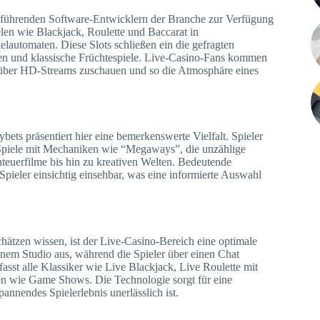
von führenden Software-Entwicklern der Branche zur Verfügung
ielen wie Blackjack, Roulette und Baccarat in
lautomaten. Diese Slots schließen ein die gefragten
en und klassische Früchtespiele. Live-Casino-Fans kommen
it über HD-Streams zuschauen und so die Atmosphäre eines
bets präsentiert hier eine bemerkenswerte Vielfalt. Spieler
Spiele mit Mechaniken wie “Megaways”, die unzählige
euerfilme bis hin zu kreativen Welten. Bedeutende
Spieler einsichtig einsehbar, was eine informierte Auswahl
chätzen wissen, ist der Live-Casino-Bereich eine optimale
nem Studio aus, während die Spieler über einen Chat
sst alle Klassiker wie Live Blackjack, Live Roulette mit
en wie Game Shows. Die Technologie sorgt für eine
annendes Spielerlebnis unerlässlich ist.