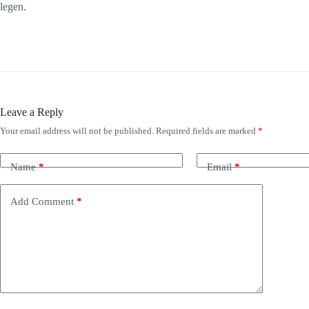
legen.
Leave a Reply
Your email address will not be published.
Required fields are marked
*
Name
*
Email
*
Add Comment
*