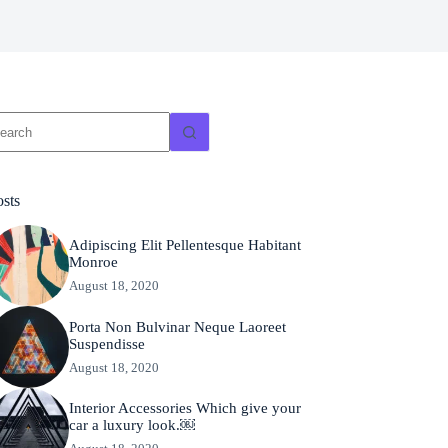
osts
Adipiscing Elit Pellentesque Habitant
Monroe
August 18, 2020
Porta Non Bulvinar Neque Laoreet
Suspendisse
August 18, 2020
Interior Accessories Which give your
car a luxury look.￼