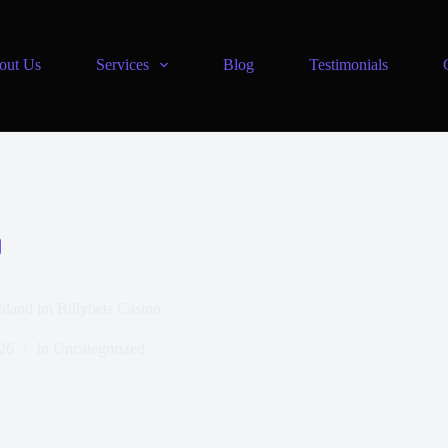
out Us
Services
Blog
Testimonials
hland im Billybets Casino
026
In
Uncategorized