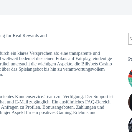
urch ein klares Versprechen ab: eine transparente und
weltweit bedeutet dies einen Fokus auf Fairplay, eindeutige
P
rtikel untersucht die wichtigen Aspekte, die Billybets Casino
t über das Spielangebot bis hin zu verantwortungsvollem
n.
mpetentes Kundenservice-Team zur Verfügung. Der Support ist
Chat und E-Mail zugänglich. Ein ausführliches FAQ-Bereich
lte Anfragen zu Profilen, Bonusangeboten, Zahlungen und
htiger Aspekt für ein positives Gaming-Erlebnis und