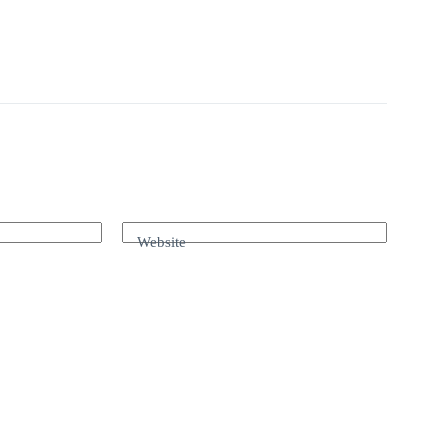
Website