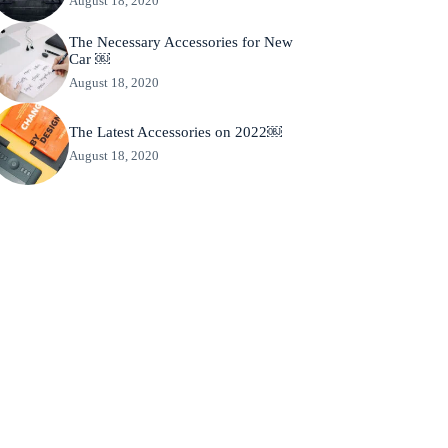
August 18, 2020
The Necessary Accessories for New
Car ￼
August 18, 2020
The Latest Accessories on 2022￼
August 18, 2020