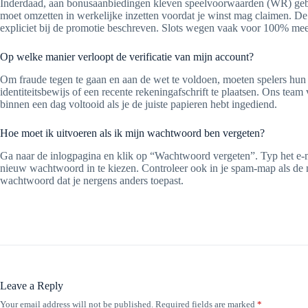
Inderdaad, aan bonusaanbiedingen kleven speelvoorwaarden (WR) geb
moet omzetten in werkelijke inzetten voordat je winst mag claimen. De 
expliciet bij de promotie beschreven. Slots wegen vaak voor 100% mee, 
Op welke manier verloopt de verificatie van mijn account?
Om fraude tegen te gaan en aan de wet te voldoen, moeten spelers hun id
identiteitsbewijs of een recente rekeningafschrift te plaatsen. Ons te
binnen een dag voltooid als je de juiste papieren hebt ingediend.
Hoe moet ik uitvoeren als ik mijn wachtwoord ben vergeten?
Ga naar de inlogpagina en klik op “Wachtwoord vergeten”. Typ het e-m
nieuw wachtwoord in te kiezen. Controleer ook in je spam-map als de m
wachtwoord dat je nergens anders toepast.
Leave a Reply
Your email address will not be published.
Required fields are marked
*