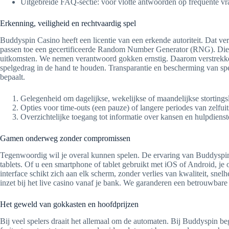
Uitgebreide FAQ-sectie: voor vlotte antwoorden op frequente vr
Erkenning, veiligheid en rechtvaardig spel
Buddyspin Casino heeft een licentie van een erkende autoriteit. Dat ver
passen toe een gecertificeerde Random Number Generator (RNG). Die g
uitkomsten. We nemen verantwoord gokken ernstig. Daarom verstrekken
spelgedrag in de hand te houden. Transparantie en bescherming van spele
bepaalt.
Gelegenheid om dagelijkse, wekelijkse of maandelijkse stortingsli
Opties voor time-outs (een pauze) of langere periodes van zelfuits
Overzichtelijke toegang tot informatie over kansen en hulpdienst
Gamen onderweg zonder compromissen
Tegenwoordig wil je overal kunnen spelen. De ervaring van Buddyspi
tablets. Of u een smartphone of tablet gebruikt met iOS of Android, j
interface schikt zich aan elk scherm, zonder verlies van kwaliteit, snelh
inzet bij het live casino vanaf je bank. We garanderen een betrouwbar
Het geweld van gokkasten en hoofdprijzen
Bij veel spelers draait het allemaal om de automaten. Bij Buddyspin b