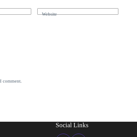
Website
e I comment.
Social Links