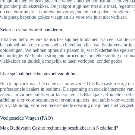
fruitautomaten tot geavanceerde video slots met bonusrondes en verhaa
bijzonder publiekstrekker. De jackpot stijgt hier met alle inzet, regelm
op een enorme prijs is adrenalineverhogend en laat spelers terugkeren.
wie graag beperkte gokjes waagt en als voor wie juist niet verkiest.
Zeker en verantwoord bankieren
Vlotte en betrouwbare transacties zijn het fundament van een solide ca
betaalmethoden die razendsnel en beveiligd zijn. Van bankoverschrijvin
oplossingen. We hebben opties die passen bij wat Nederlandse speler
technologie. We hebben stringente procedures om elke storting en opnam
vlekkeloos en duidelijk mogelijk te laten verlopen, zonder gedoe.
Live spelhal: het echte gevoel vanuit huis
Ben je op zoek naar het echte casino-gevoel? Ons live casino zorgt dat
professionele dealers in realtime. De spanning en sociale interactie van
zitten aan virtuele tafels voor klassiekers als Blackjack, Roulette en B
afdeling is er voor beginners en ervaren spelers, met tafels voor verschi
zijn vakkundig, voor een meeslepende ervaring die je niet snel vergeet.
Veelgestelde Vragen (FAQ)
Mag Buddyspin Casino rechtmatig beschikbaar in Nederland?