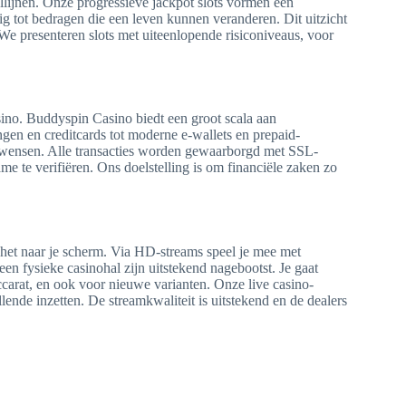
llijnen. Onze progressieve jackpot slots vormen een
atig tot bedragen die een leven kunnen veranderen. Dit uitzicht
 We presenteren slots met uiteenlopende risiconiveaus, voor
sino. Buddyspin Casino biedt een groot scala aan
gen en creditcards tot moderne e-wallets en prepaid-
s wensen. Alle transacties worden gewaarborgd met SSL-
e te verifiëren. Ons doelstelling is om financiële zaken zo
 het naar je scherm. Via HD-streams speel je mee met
 een fysieke casinohal zijn uitstekend nagebootst. Je gaat
accarat, en ook voor nieuwe varianten. Onze live casino-
llende inzetten. De streamkwaliteit is uitstekend en de dealers