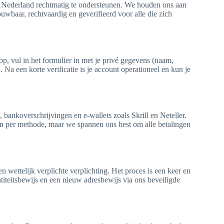
n Nederland rechtmatig te ondersteunen. We houden ons aan
ouwbaar, rechtvaardig en geverifieerd voor alle die zich
op, vul in het formulier in met je privé gegevens (naam,
a een korte verificatie is je account operationeel en kun je
bankoverschrijvingen en e-wallets zoals Skrill en Neteller.
en per methode, maar we spannen ons best om alle betalingen
n wettelijk verplichte verplichting. Het proces is een keer en
ntiteitsbewijs en een nieuw adresbewijs via ons beveiligde