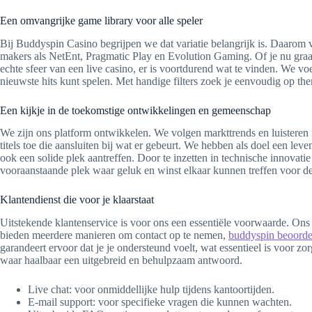
Een omvangrijke game library voor alle speler
Bij Buddyspin Casino begrijpen we dat variatie belangrijk is. Daarom v
makers als NetEnt, Pragmatic Play en Evolution Gaming. Of je nu graag 
echte sfeer van een live casino, er is voortdurend wat te vinden. We voe
nieuwste hits kunt spelen. Met handige filters zoek je eenvoudig op them
Een kijkje in de toekomstige ontwikkelingen en gemeenschap
We zijn ons platform ontwikkelen. We volgen markttrends en luisteren
titels toe die aansluiten bij wat er gebeurt. We hebben als doel een le
ook een solide plek aantreffen. Door te inzetten in technische innovat
vooraanstaande plek waar geluk en winst elkaar kunnen treffen voor de
Klantendienst die voor je klaarstaat
Uitstekende klantenservice is voor ons een essentiële voorwaarde. Ons 
bieden meerdere manieren om contact op te nemen,
buddyspin beoorde
garandeert ervoor dat je je ondersteund voelt, wat essentieel is voor zo
waar haalbaar een uitgebreid en behulpzaam antwoord.
Live chat: voor onmiddellijke hulp tijdens kantoortijden.
E-mail support: voor specifieke vragen die kunnen wachten.