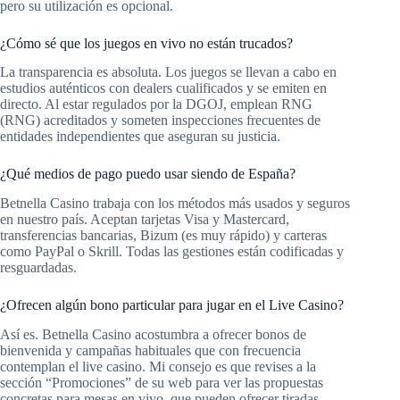
pero su utilización es opcional.
¿Cómo sé que los juegos en vivo no están trucados?
La transparencia es absoluta. Los juegos se llevan a cabo en
estudios auténticos con dealers cualificados y se emiten en
directo. Al estar regulados por la DGOJ, emplean RNG
(RNG) acreditados y someten inspecciones frecuentes de
entidades independientes que aseguran su justicia.
¿Qué medios de pago puedo usar siendo de España?
Betnella Casino trabaja con los métodos más usados y seguros
en nuestro país. Aceptan tarjetas Visa y Mastercard,
transferencias bancarias, Bizum (es muy rápido) y carteras
como PayPal o Skrill. Todas las gestiones están codificadas y
resguardadas.
¿Ofrecen algún bono particular para jugar en el Live Casino?
Así es. Betnella Casino acostumbra a ofrecer bonos de
bienvenida y campañas habituales que con frecuencia
contemplan el live casino. Mi consejo es que revises a la
sección “Promociones” de su web para ver las propuestas
concretas para mesas en vivo, que pueden ofrecer tiradas