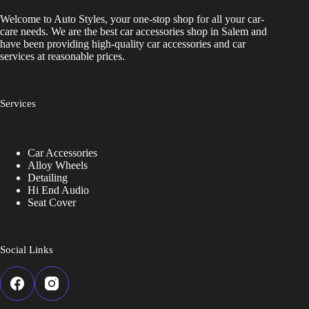
Welcome to Auto Styles, your one-stop shop for all your car-
care needs. We are the best car accessories shop in Salem and
have been providing high-quality car accessories and car
services at reasonable prices.
Services
Car Accessories
Alloy Wheels
Detailing
Hi End Audio
Seat Cover
Social Links