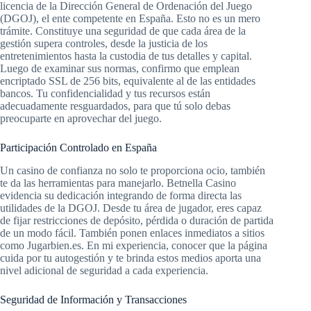
licencia de la Dirección General de Ordenación del Juego
(DGOJ), el ente competente en España. Esto no es un mero
trámite. Constituye una seguridad de que cada área de la
gestión supera controles, desde la justicia de los
entretenimientos hasta la custodia de tus detalles y capital.
Luego de examinar sus normas, confirmo que emplean
encriptado SSL de 256 bits, equivalente al de las entidades
bancos. Tu confidencialidad y tus recursos están
adecuadamente resguardados, para que tú solo debas
preocuparte en aprovechar del juego.
Participación Controlado en España
Un casino de confianza no solo te proporciona ocio, también
te da las herramientas para manejarlo. Betnella Casino
evidencia su dedicación integrando de forma directa las
utilidades de la DGOJ. Desde tu área de jugador, eres capaz
de fijar restricciones de depósito, pérdida o duración de partida
de un modo fácil. También ponen enlaces inmediatos a sitios
como Jugarbien.es. En mi experiencia, conocer que la página
cuida por tu autogestión y te brinda estos medios aporta una
nivel adicional de seguridad a cada experiencia.
Seguridad de Información y Transacciones