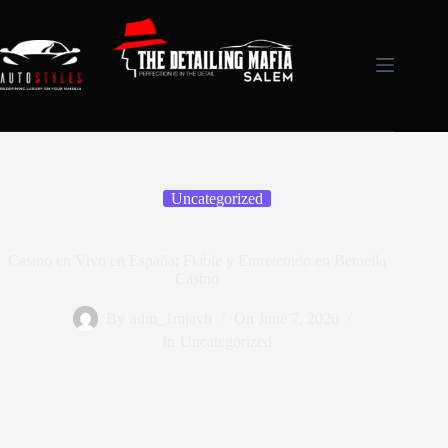
Uncategorized
Casino en Vivo en España: Fiable y Entretenido en Betnella
Casino
By
adm_1mjavh
On
June 7, 2026
In
Uncategorized