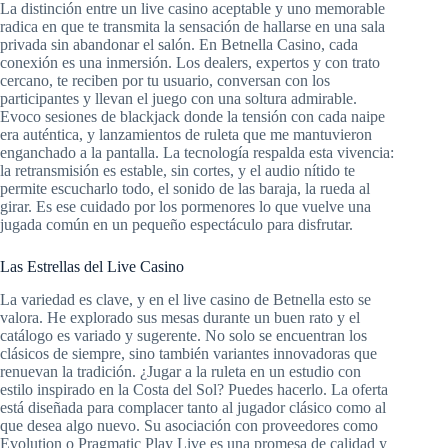
La distinción entre un live casino aceptable y uno memorable
radica en que te transmita la sensación de hallarse en una sala
privada sin abandonar el salón. En Betnella Casino, cada
conexión es una inmersión. Los dealers, expertos y con trato
cercano, te reciben por tu usuario, conversan con los
participantes y llevan el juego con una soltura admirable.
Evoco sesiones de blackjack donde la tensión con cada naipe
era auténtica, y lanzamientos de ruleta que me mantuvieron
enganchado a la pantalla. La tecnología respalda esta vivencia:
la retransmisión es estable, sin cortes, y el audio nítido te
permite escucharlo todo, el sonido de las baraja, la rueda al
girar. Es ese cuidado por los pormenores lo que vuelve una
jugada común en un pequeño espectáculo para disfrutar.
Las Estrellas del Live Casino
La variedad es clave, y en el live casino de Betnella esto se
valora. He explorado sus mesas durante un buen rato y el
catálogo es variado y sugerente. No solo se encuentran los
clásicos de siempre, sino también variantes innovadoras que
renuevan la tradición. ¿Jugar a la ruleta en un estudio con
estilo inspirado en la Costa del Sol? Puedes hacerlo. La oferta
está diseñada para complacer tanto al jugador clásico como al
que desea algo nuevo. Su asociación con proveedores como
Evolution o Pragmatic Play Live es una promesa de calidad y