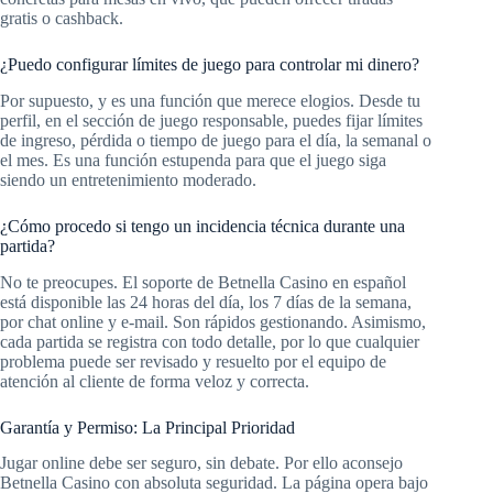
gratis o cashback.
¿Puedo configurar límites de juego para controlar mi dinero?
Por supuesto, y es una función que merece elogios. Desde tu
perfil, en el sección de juego responsable, puedes fijar límites
de ingreso, pérdida o tiempo de juego para el día, la semanal o
el mes. Es una función estupenda para que el juego siga
siendo un entretenimiento moderado.
¿Cómo procedo si tengo un incidencia técnica durante una
partida?
No te preocupes. El soporte de Betnella Casino en español
está disponible las 24 horas del día, los 7 días de la semana,
por chat online y e-mail. Son rápidos gestionando. Asimismo,
cada partida se registra con todo detalle, por lo que cualquier
problema puede ser revisado y resuelto por el equipo de
atención al cliente de forma veloz y correcta.
Garantía y Permiso: La Principal Prioridad
Jugar online debe ser seguro, sin debate. Por ello aconsejo
Betnella Casino con absoluta seguridad. La página opera bajo