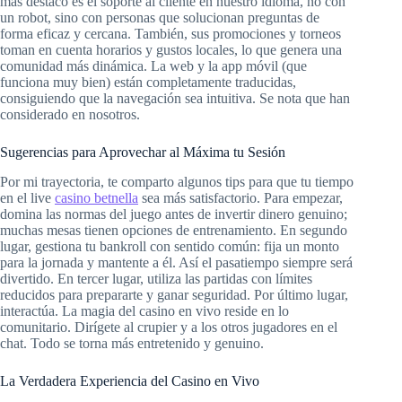
más destaco es el soporte al cliente en nuestro idioma, no con
un robot, sino con personas que solucionan preguntas de
forma eficaz y cercana. También, sus promociones y torneos
toman en cuenta horarios y gustos locales, lo que genera una
comunidad más dinámica. La web y la app móvil (que
funciona muy bien) están completamente traducidas,
consiguiendo que la navegación sea intuitiva. Se nota que han
considerado en nosotros.
Sugerencias para Aprovechar al Máxima tu Sesión
Por mi trayectoria, te comparto algunos tips para que tu tiempo
en el live
casino betnella
sea más satisfactorio. Para empezar,
domina las normas del juego antes de invertir dinero genuino;
muchas mesas tienen opciones de entrenamiento. En segundo
lugar, gestiona tu bankroll con sentido común: fija un monto
para la jornada y mantente a él. Así el pasatiempo siempre será
divertido. En tercer lugar, utiliza las partidas con límites
reducidos para prepararte y ganar seguridad. Por último lugar,
interactúa. La magia del casino en vivo reside en lo
comunitario. Dirígete al crupier y a los otros jugadores en el
chat. Todo se torna más entretenido y genuino.
La Verdadera Experiencia del Casino en Vivo