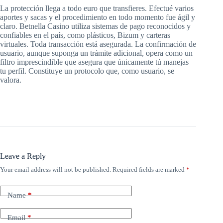
La protección llega a todo euro que transfieres. Efectué varios
aportes y sacas y el procedimiento en todo momento fue ágil y
claro. Betnella Casino utiliza sistemas de pago reconocidos y
confiables en el país, como plásticos, Bizum y carteras
virtuales. Toda transacción está asegurada. La confirmación de
usuario, aunque suponga un trámite adicional, opera como un
filtro imprescindible que asegura que únicamente tú manejas
tu perfil. Constituye un protocolo que, como usuario, se
valora.
Leave a Reply
Your email address will not be published.
Required fields are marked
*
Name
*
Email
*