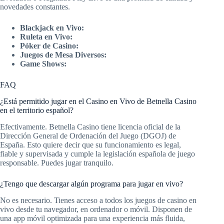
novedades constantes.
Blackjack en Vivo:
Ruleta en Vivo:
Póker de Casino:
Juegos de Mesa Diversos:
Game Shows:
FAQ
¿Está permitido jugar en el Casino en Vivo de Betnella Casino
en el territorio español?
Efectivamente. Betnella Casino tiene licencia oficial de la
Dirección General de Ordenación del Juego (DGOJ) de
España. Esto quiere decir que su funcionamiento es legal,
fiable y supervisada y cumple la legislación española de juego
responsable. Puedes jugar tranquilo.
¿Tengo que descargar algún programa para jugar en vivo?
No es necesario. Tienes acceso a todos los juegos de casino en
vivo desde tu navegador, en ordenador o móvil. Disponen de
una app móvil optimizada para una experiencia más fluida,