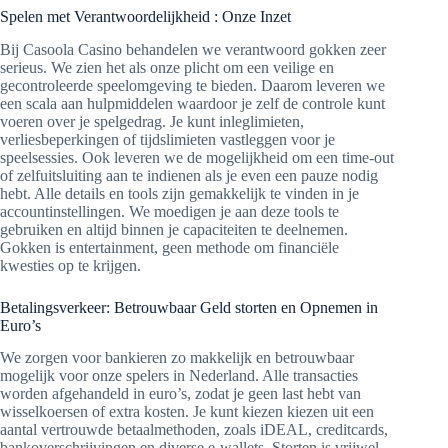
Spelen met Verantwoordelijkheid : Onze Inzet
Bij Casoola Casino behandelen we verantwoord gokken zeer
serieus. We zien het als onze plicht om een veilige en
gecontroleerde speelomgeving te bieden. Daarom leveren we
een scala aan hulpmiddelen waardoor je zelf de controle kunt
voeren over je spelgedrag. Je kunt inleglimieten,
verliesbeperkingen of tijdslimieten vastleggen voor je
speelsessies. Ook leveren we de mogelijkheid om een time-out
of zelfuitsluiting aan te indienen als je even een pauze nodig
hebt. Alle details en tools zijn gemakkelijk te vinden in je
accountinstellingen. We moedigen je aan deze tools te
gebruiken en altijd binnen je capaciteiten te deelnemen.
Gokken is entertainment, geen methode om financiële
kwesties op te krijgen.
Betalingsverkeer: Betrouwbaar Geld storten en Opnemen in
Euro’s
We zorgen voor bankieren zo makkelijk en betrouwbaar
mogelijk voor onze spelers in Nederland. Alle transacties
worden afgehandeld in euro’s, zodat je geen last hebt van
wisselkoersen of extra kosten. Je kunt kiezen kiezen uit een
aantal vertrouwde betaalmethoden, zoals iDEAL, creditcards,
bankoverschrijvingen en diverse e-wallets. Storten is vrijwel