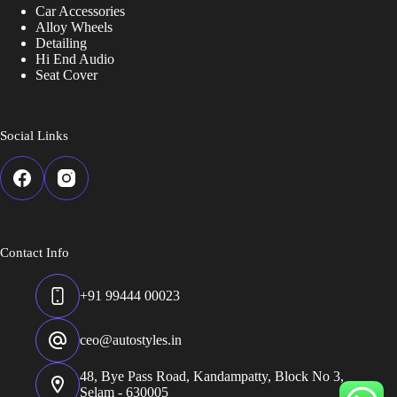
Car Accessories
Alloy Wheels
Detailing
Hi End Audio
Seat Cover
Social Links
Contact Info
+91 99444 00023
ceo@autostyles.in
48, Bye Pass Road, Kandampatty, Block No 3,
Selam - 630005