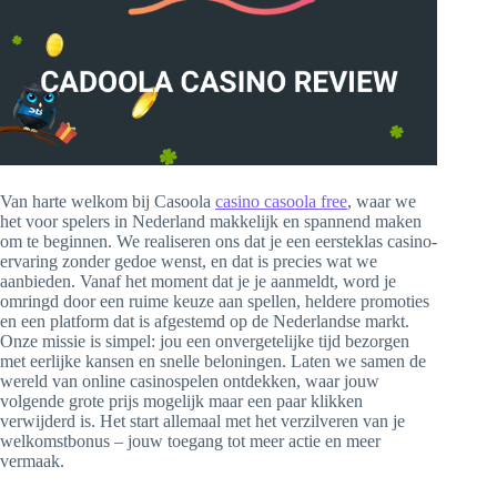
Van harte welkom bij Casoola
casino casoola free
, waar we
het voor spelers in Nederland makkelijk en spannend maken
om te beginnen. We realiseren ons dat je een eersteklas casino-
ervaring zonder gedoe wenst, en dat is precies wat we
aanbieden. Vanaf het moment dat je je aanmeldt, word je
omringd door een ruime keuze aan spellen, heldere promoties
en een platform dat is afgestemd op de Nederlandse markt.
Onze missie is simpel: jou een onvergetelijke tijd bezorgen
met eerlijke kansen en snelle beloningen. Laten we samen de
wereld van online casinospelen ontdekken, waar jouw
volgende grote prijs mogelijk maar een paar klikken
verwijderd is. Het start allemaal met het verzilveren van je
welkomstbonus – jouw toegang tot meer actie en meer
vermaak.