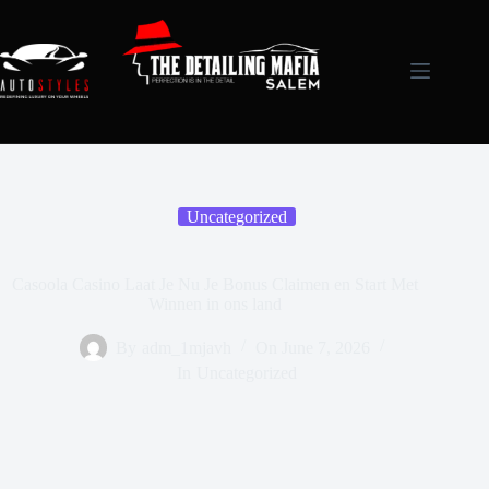
Uncategorized
Casoola Casino Laat Je Nu Je Bonus Claimen en Start Met
Winnen in ons land
By
adm_1mjavh
On
June 7, 2026
In
Uncategorized