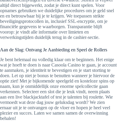
altijd direct bijgewerkt, zodat je direct kunt spelen. Voor
opnames gebruiken we duidelijke procedures om je geld snel
en en betrouwbaar bij je te krijgen. We toepassen strikte
beveiligingsprotocollen in, inclusief SSL-encryptie, om je
financiële gegevens te waarborgen. Transparantie blijft
voorop: je vindt alle informatie over limieten en
verwerkingstijden duidelijk terug in de cashier-sectie.
Aan de Slag: Ontvang Je Aanbieding en Speel de Rollers
Je bent helemaal nu volledig klaar om te beginnen. Het enige
wat je hoeft te doen is naar Casoola Casino te gaan, je account
te aanmaken, je identiteit te bevestigen en je start storting te
doen. Let op niet je bonus te benutten wanneer je hiervoor de
optie ziet! Met je bijkomende speelgeld en kosteloze spins op
naam, kun je onmiddellijk onze enorme spelcollectie gaan
verkennen. Selecteer een slot die je leuk vindt, neem plaats
aan een live blackjacktafel of test je talenten bij roulette. Wie
vermoedt wat deze dag jouw geluksdag wordt? We zien
ernaar uit je te ontvangen op de vloer en hopen je heel veel
plezier en succes. Laten we samen samen de overwinning
behalen!