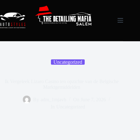
Uncategorized
Ik Vergeleek Lizaro Casino ten opzichte van de Belgische
Marktgemiddelden
By
adm_1mjavh
On
June 7, 2026
In
Uncategorized