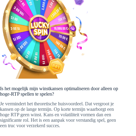
Is het mogelijk mijn winstkansen optimaliseren door alleen op
hoge-RTP spellen te spelen?
Je vermindert het theoretische huisvoordeel. Dat vergroot je
kansen op de lange termijn. Op korte termijn waarborgt een
hoge RTP geen winst. Kans en volatiliteit vormen dan een
significante rol. Het is een aanpak voor verstandig spel, geen
een truc voor verzekerd succes.