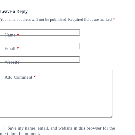
Leave a Reply
Your email address will not be published.
Required fields are marked
*
Name
*
Email
*
Website
Add Comment
*
Save my name, email, and website in this browser for the
next time I comment.