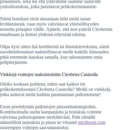
pelaamisen, sekä me että ystävämme saamme saataville
ystäväbonuksia, jotka parantavat pelikokemustamme.
Nämä bonukset eivät ainoastaan kiitä meitä sanan
levittämisestä, vaan myös vahvistavat yhteisöllisyyden
tunnetta pelaajien välille. Ajattele, että tuot ystäviä Cleobetran
maailmaan ja iloitset yhdessä erityisistä eduista.
Olipa kyse sitten lisä krediiteistä tai ilmaiskierroksista, nämä
suosittelubonukset mahdollistavat meille kaikille tilaisuuden
pitää enemmän hauskaa samalla, kun rakennamme omia
pelipiirejämme.
Vinkkejä voittojen maksimointiin Cleobetra Casinolla
Oletko koskaan pohtinut, miten saat kaiken irti
pelikokemuksestasi Cleobetra Casinolla? Meillä on vinkkejä,
jotka auttavat meitä kaikkia parantamaan palkintomme!
Ensin perehdytään palkintojen pinoamisstrategioihin.
Kombinoimalla useita kampanjoita ja bonuksia voimme
vahvistaa palkintojamme merkittävästi. Pidä silmällä
säännöllisiä tarjouksia ja pinoa ne viisaasti
pitchbook.com
suurempien voittojen saavuttamiseksi.