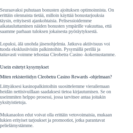
Seuraavaksi puhutaan bonusten ajoituksen optimoinnista. On
erittäin olennaista tietää, milloin käyttää bonustarjouksia
täysin, erityisesti ajankohtaisia. Pelisessioidemme
aikatauluttaminen näiden bonusten ympärille vakuuttaa, että
saamme parhaan tuloksen jokaisesta pyöräytyksestä.
Lopuksi, älä unohda jäsenohjelmia. Jatkuva aktiivisuus voi
tuoda eksklusiivisiin palkintoihin. Pysymällä perillä ja
taitavasti voimme tehostaa Cleobetra Casino -kokemustamme.
Usein esitetyt kysymykset
Miten rekisteröidyn Cleobetra Casino Rewards -ohjelmaan?
Liittyäksesi kasinopalkintoihin suosittelemme vierailemaan
heidän nettisivuillaan saadaksesi tietoa kirjautumisen. Se on
useimmiten helppo prosessi, jossa tarvitsee antaa joitakin
yksityistietoja.
Mukanaolon edut voivat olla erittäin vetovoimaisia, mukaan
lukien erityiset tarjoukset ja promootiot, jotka parantavat
pelielämystämme.