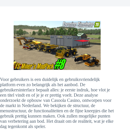
Voor gebruikers is een duidelijk en gebruiksvriendelijk
platform even zo belangrijk als het aanbod. De
gebruikersinterface bepaalt alles: je eerste indruk, hoe vlot je
een titel vindt en of je je er prettig voelt. Deze analyse
onderzoekt de opbouw van Casoola Casino, ontworpen voor
de markt in Nederland. We bekijken de structuur, de
menustructuur, de functionaliteiten en de fijne kneepjes die het
gebruik prettig kunnen maken. Ook zullen mogelijke punten
van verbetering aan bod. Het draait om de realiteit, wat je elke
dag tegenkomt als speler.