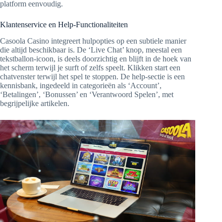
platform eenvoudig.
Klantenservice en Help-Functionaliteiten
Casoola Casino integreert hulpopties op een subtiele manier
die altijd beschikbaar is. De ‘Live Chat’ knop, meestal een
tekstballon-icoon, is deels doorzichtig en blijft in de hoek van
het scherm terwijl je surft of zelfs speelt. Klikken start een
chatvenster terwijl het spel te stoppen. De help-sectie is een
kennisbank, ingedeeld in categorieën als ‘Account’,
‘Betalingen’, ‘Bonussen’ en ‘Verantwoord Spelen’, met
begrijpelijke artikelen.