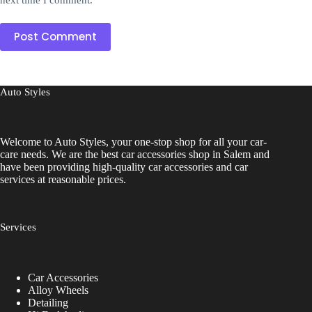
Post Comment
Auto Styles
Welcome to Auto Styles, your one-stop shop for all your car-
care needs. We are the best car accessories shop in Salem and
have been providing high-quality car accessories and car
services at reasonable prices.
Services
Car Accessories
Alloy Wheels
Detailing