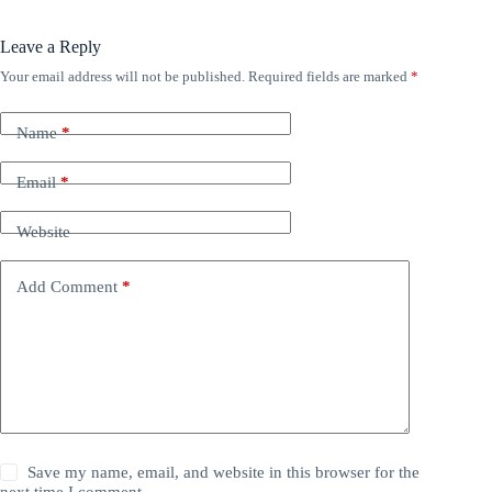
Leave a Reply
Your email address will not be published.
Required fields are marked
*
Name
*
Email
*
Website
Add Comment
*
Save my name, email, and website in this browser for the
next time I comment.