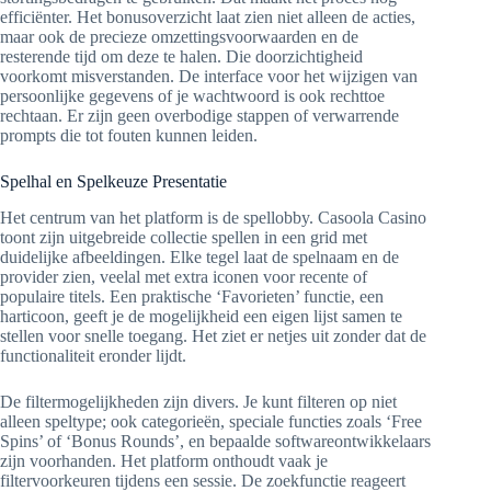
efficiënter. Het bonusoverzicht laat zien niet alleen de acties,
maar ook de precieze omzettingsvoorwaarden en de
resterende tijd om deze te halen. Die doorzichtigheid
voorkomt misverstanden. De interface voor het wijzigen van
persoonlijke gegevens of je wachtwoord is ook rechttoe
rechtaan. Er zijn geen overbodige stappen of verwarrende
prompts die tot fouten kunnen leiden.
Spelhal en Spelkeuze Presentatie
Het centrum van het platform is de spellobby. Casoola Casino
toont zijn uitgebreide collectie spellen in een grid met
duidelijke afbeeldingen. Elke tegel laat de spelnaam en de
provider zien, veelal met extra iconen voor recente of
populaire titels. Een praktische ‘Favorieten’ functie, een
harticoon, geeft je de mogelijkheid een eigen lijst samen te
stellen voor snelle toegang. Het ziet er netjes uit zonder dat de
functionaliteit eronder lijdt.
De filtermogelijkheden zijn divers. Je kunt filteren op niet
alleen speltype; ook categorieën, speciale functies zoals ‘Free
Spins’ of ‘Bonus Rounds’, en bepaalde softwareontwikkelaars
zijn voorhanden. Het platform onthoudt vaak je
filtervoorkeuren tijdens een sessie. De zoekfunctie reageert