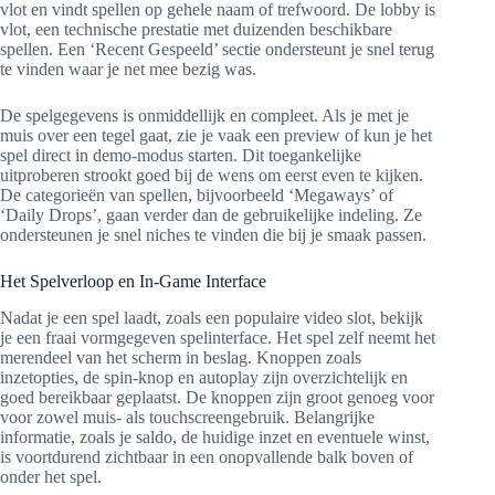
vlot en vindt spellen op gehele naam of trefwoord. De lobby is
vlot, een technische prestatie met duizenden beschikbare
spellen. Een ‘Recent Gespeeld’ sectie ondersteunt je snel terug
te vinden waar je net mee bezig was.
De spelgegevens is onmiddellijk en compleet. Als je met je
muis over een tegel gaat, zie je vaak een preview of kun je het
spel direct in demo-modus starten. Dit toegankelijke
uitproberen strookt goed bij de wens om eerst even te kijken.
De categorieën van spellen, bijvoorbeeld ‘Megaways’ of
‘Daily Drops’, gaan verder dan de gebruikelijke indeling. Ze
ondersteunen je snel niches te vinden die bij je smaak passen.
Het Spelverloop en In-Game Interface
Nadat je een spel laadt, zoals een populaire video slot, bekijk
je een fraai vormgegeven spelinterface. Het spel zelf neemt het
merendeel van het scherm in beslag. Knoppen zoals
inzetopties, de spin-knop en autoplay zijn overzichtelijk en
goed bereikbaar geplaatst. De knoppen zijn groot genoeg voor
voor zowel muis- als touchscreengebruik. Belangrijke
informatie, zoals je saldo, de huidige inzet en eventuele winst,
is voortdurend zichtbaar in een onopvallende balk boven of
onder het spel.