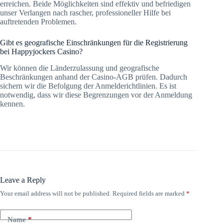
erreichen. Beide Möglichkeiten sind effektiv und befriedigen
unser Verlangen nach rascher, professioneller Hilfe bei
auftretenden Problemen.
Gibt es geografische Einschränkungen für die Registrierung
bei Happyjockers Casino?
Wir können die Länderzulassung und geografische
Beschränkungen anhand der Casino-AGB prüfen. Dadurch
sichern wir die Befolgung der Anmelderichtlinien. Es ist
notwendig, dass wir diese Begrenzungen vor der Anmeldung
kennen.
Leave a Reply
Your email address will not be published.
Required fields are marked
*
Name
*