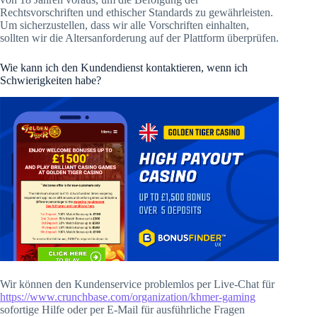
Rechtsvorschriften und ethischer Standards zu gewährleisten.
Um sicherzustellen, dass wir alle Vorschriften einhalten,
sollten wir die Altersanforderung auf der Plattform überprüfen.
Wie kann ich den Kundendienst kontaktieren, wenn ich
Schwierigkeiten habe?
Wir können den Kundenservice problemlos per Live-Chat für
https://www.crunchbase.com/organization/khmer-gaming
sofortige Hilfe oder per E-Mail für ausführliche Fragen