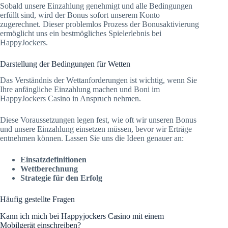
Sobald unsere Einzahlung genehmigt und alle Bedingungen
erfüllt sind, wird der Bonus sofort unserem Konto
zugerechnet. Dieser problemlos Prozess der Bonusaktivierung
ermöglicht uns ein bestmögliches Spielerlebnis bei
HappyJockers.
Darstellung der Bedingungen für Wetten
Das Verständnis der Wettanforderungen ist wichtig, wenn Sie
Ihre anfängliche Einzahlung machen und Boni im
HappyJockers Casino in Anspruch nehmen.
Diese Voraussetzungen legen fest, wie oft wir unseren Bonus
und unsere Einzahlung einsetzen müssen, bevor wir Erträge
entnehmen können. Lassen Sie uns die Ideen genauer an:
Einsatzdefinitionen
Wettberechnung
Strategie für den Erfolg
Häufig gestellte Fragen
Kann ich mich bei Happyjockers Casino mit einem
Mobilgerät einschreiben?