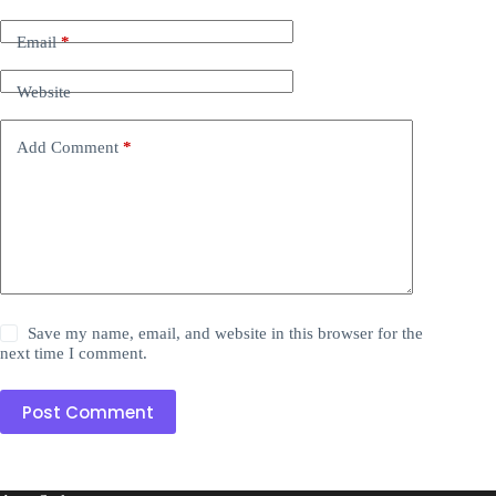
Email
*
Website
Add Comment
*
Save my name, email, and website in this browser for the
next time I comment.
Post Comment