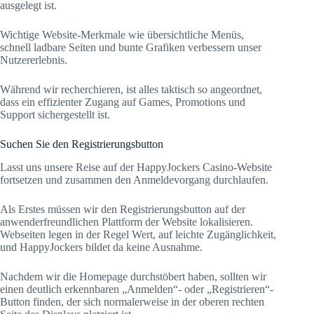
ausgelegt ist.
Wichtige Website-Merkmale wie übersichtliche Menüs,
schnell ladbare Seiten und bunte Grafiken verbessern unser
Nutzererlebnis.
Während wir recherchieren, ist alles taktisch so angeordnet,
dass ein effizienter Zugang auf Games, Promotions und
Support sichergestellt ist.
Suchen Sie den Registrierungsbutton
Lasst uns unsere Reise auf der HappyJockers Casino-Website
fortsetzen und zusammen den Anmeldevorgang durchlaufen.
Als Erstes müssen wir den Registrierungsbutton auf der
anwenderfreundlichen Plattform der Website lokalisieren.
Webseiten legen in der Regel Wert, auf leichte Zugänglichkeit,
und HappyJockers bildet da keine Ausnahme.
Nachdem wir die Homepage durchstöbert haben, sollten wir
einen deutlich erkennbaren „Anmelden“- oder „Registrieren“-
Button finden, der sich normalerweise in der oberen rechten