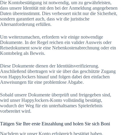
Die Kontobestätigung ist notwendig, um zu gewährleisten,
dass unsere Identität mit den bei der Anmeldung angegebenen
Daten übereinstimmt. Dies verbessert nicht nur die Sicherheit,
sondern garantiert auch, dass wir die juristische
Altersanforderung erfüllen.
Um weiterzumachen, erfordern wir einige notwendige
Dokumente. In der Regel reichen ein valider Ausweis oder
Reisedokument sowie eine Nebenkostenabrechnung oder ein
Kontobeleg als Beweis.
Diese Dokumente dienen der Identitätsverifizierung.
Anschließend übertragen wir sie über das geschützte Zugang
von HappyJockers hinauf und folgen dabei den einfachen
Anweisungen für eine problemlose Abgabe.
Sobald unsere Dokumente überprüft und freigegeben sind,
wird unser HappyJockers-Konto vollständig bestätigt,
wodurch der Weg für ein unterhaltsames Spielerlebnis
vorbereitet wird.
Tätigen Sie Ihre erste Einzahlung und holen Sie sich Boni
Nachdem wir unser Konto erfolgreich bestätigt haben,