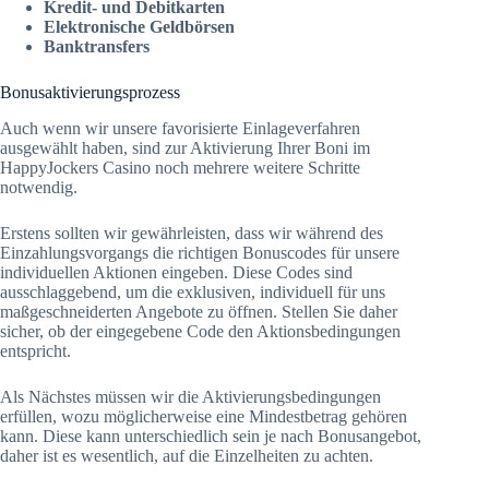
Kredit- und Debitkarten
Elektronische Geldbörsen
Banktransfers
Bonusaktivierungsprozess
Auch wenn wir unsere favorisierte Einlageverfahren
ausgewählt haben, sind zur Aktivierung Ihrer Boni im
HappyJockers Casino noch mehrere weitere Schritte
notwendig.
Erstens sollten wir gewährleisten, dass wir während des
Einzahlungsvorgangs die richtigen Bonuscodes für unsere
individuellen Aktionen eingeben. Diese Codes sind
ausschlaggebend, um die exklusiven, individuell für uns
maßgeschneiderten Angebote zu öffnen. Stellen Sie daher
sicher, ob der eingegebene Code den Aktionsbedingungen
entspricht.
Als Nächstes müssen wir die Aktivierungsbedingungen
erfüllen, wozu möglicherweise eine Mindestbetrag gehören
kann. Diese kann unterschiedlich sein je nach Bonusangebot,
daher ist es wesentlich, auf die Einzelheiten zu achten.