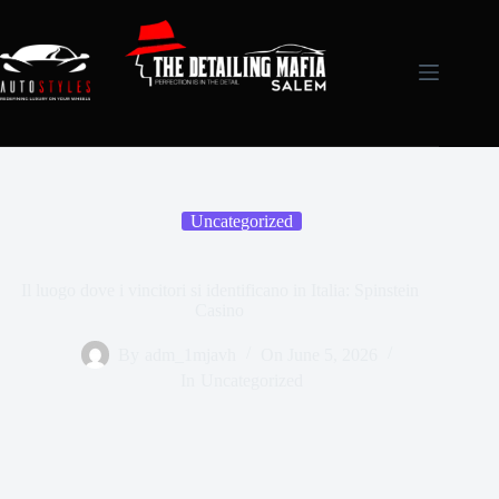
Uncategorized
Il luogo dove i vincitori si identificano in Italia: Spinstein
Casino
By
adm_1mjavh
On
June 5, 2026
In
Uncategorized