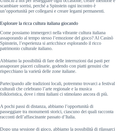
Unisciti a noi per festeggiare ogni occasione, creare memorie e
scambiare sorrisi, perché a Spinstein ogni incontro è
un’opportunità per collegarsi e creare legami permanenti.
Esplorare la ricca cultura italiana giocando
Come possiamo immergerci nella vibrante cultura italiana
assaporando al tempo stesso l’emozione del gioco? Al Casinò
Spinstein, l’esperienza si arricchisce esplorando il ricco
patrimonio culturale italiano.
Abbiamo la possibilità di fare delle interruzioni dai pasti per
assaporare piaceri culinarie, godendo con piatti genuini che
rispecchiano la varietà delle zone italiane.
Partecipando alle tradizioni locali, potremmo trovarci a festival
culturali che celebrano l’arte regionale e la musica
folkloristica, dove i ritmi italiani ci stimolano ancora di più.
A pochi passi di distanza, abbiamo l’opportunità di
passeggiare tra monumenti storici, ciascuno dei quali racconta
racconti dell’affascinante passato d’Italia.
Dopo una sessione di gioco, abbiamo la possibilità di rilassarci