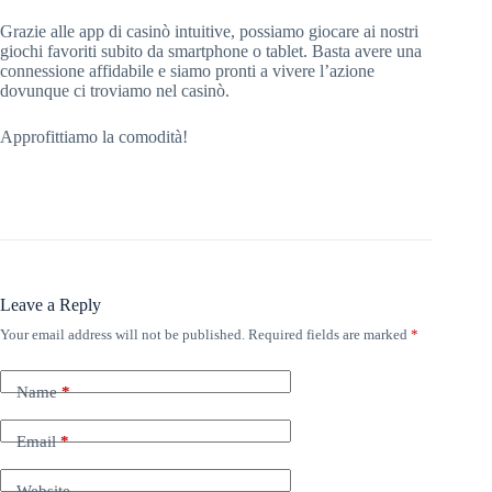
Grazie alle app di casinò intuitive, possiamo giocare ai nostri
giochi favoriti subito da smartphone o tablet. Basta avere una
connessione affidabile e siamo pronti a vivere l’azione
dovunque ci troviamo nel casinò.
Approfittiamo la comodità!
Leave a Reply
Your email address will not be published.
Required fields are marked
*
Name
*
Email
*
Website