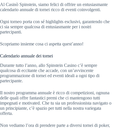
Al Casinò Spinstein, siamo felici di offrire un entusiasmante
calendario annuale di tornei ricco di eventi coinvolgenti.
Ogni torneo porta con sé highlights esclusivi, garantendo che
ci sia sempre qualcosa di entusiasmante per i nostri
partecipanti.
Scopriamo insieme cosa ci aspetta quest’anno!
Calendario annuale dei tornei
Durante tutto l’anno, allo Spinstein Casino c’è sempre
qualcosa di eccitante che accade, con un’avvincente
programmazione di tornei ed eventi ideali a ogni tipo di
partecipante.
Il nostro programma annuale è ricco di competizioni, ognuna
delle quali offre fantastici premi che ci mantengono tutti
impegnati e motivated. Che tu sia un professionista navigato o
un principiante, c’è spazio per tutti nella nostra variegata
offerta.
Non vediamo l’ora di prendere parte a diversi tornei di poker,