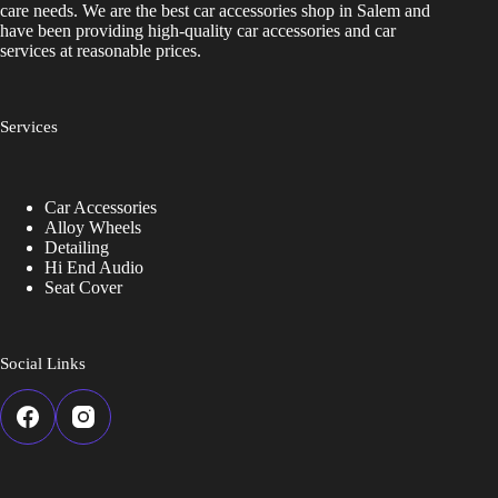
care needs. We are the best car accessories shop in Salem and
have been providing high-quality car accessories and car
services at reasonable prices.
Services
Car Accessories
Alloy Wheels
Detailing
Hi End Audio
Seat Cover
Social Links