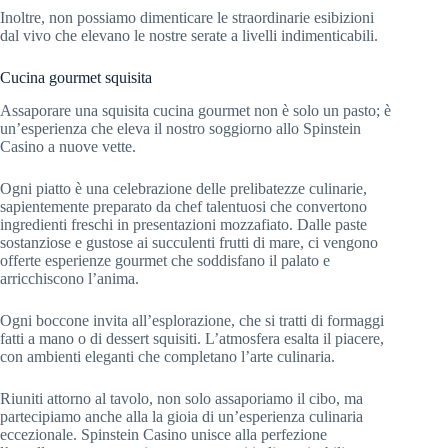
Inoltre, non possiamo dimenticare le straordinarie esibizioni
dal vivo che elevano le nostre serate a livelli indimenticabili.
Cucina gourmet squisita
Assaporare una squisita cucina gourmet non è solo un pasto; è
un’esperienza che eleva il nostro soggiorno allo Spinstein
Casino a nuove vette.
Ogni piatto è una celebrazione delle prelibatezze culinarie,
sapientemente preparato da chef talentuosi che convertono
ingredienti freschi in presentazioni mozzafiato. Dalle paste
sostanziose e gustose ai succulenti frutti di mare, ci vengono
offerte esperienze gourmet che soddisfano il palato e
arricchiscono l’anima.
Ogni boccone invita all’esplorazione, che si tratti di formaggi
fatti a mano o di dessert squisiti. L’atmosfera esalta il piacere,
con ambienti eleganti che completano l’arte culinaria.
Riuniti attorno al tavolo, non solo assaporiamo il cibo, ma
partecipiamo anche alla la gioia di un’esperienza culinaria
eccezionale. Spinstein Casino unisce alla perfezione