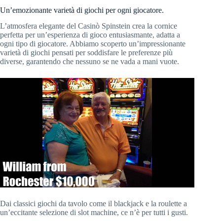
Un’emozionante varietà di giochi per ogni giocatore.
L’atmosfera elegante del Casinò Spinstein crea la cornice
perfetta per un’esperienza di gioco entusiasmante, adatta a
ogni tipo di giocatore. Abbiamo scoperto un’impressionante
varietà di giochi pensati per soddisfare le preferenze più
diverse, garantendo che nessuno se ne vada a mani vuote.
Dai classici giochi da tavolo come il blackjack e la roulette a
un’eccitante selezione di slot machine, ce n’è per tutti i gusti.