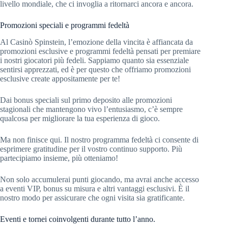
livello mondiale, che ci invoglia a ritornarci ancora e ancora.
Promozioni speciali e programmi fedeltà
Al Casinò Spinstein, l’emozione della vincita è affiancata da
promozioni esclusive e programmi fedeltà pensati per premiare
i nostri giocatori più fedeli. Sappiamo quanto sia essenziale
sentirsi apprezzati, ed è per questo che offriamo promozioni
esclusive create appositamente per te!
Dai bonus speciali sul primo deposito alle promozioni
stagionali che mantengono vivo l’entusiasmo, c’è sempre
qualcosa per migliorare la tua esperienza di gioco.
Ma non finisce qui. Il nostro programma fedeltà ci consente di
esprimere gratitudine per il vostro continuo supporto. Più
partecipiamo insieme, più otteniamo!
Non solo accumulerai punti giocando, ma avrai anche accesso
a eventi VIP, bonus su misura e altri vantaggi esclusivi. È il
nostro modo per assicurare che ogni visita sia gratificante.
Eventi e tornei coinvolgenti durante tutto l’anno.