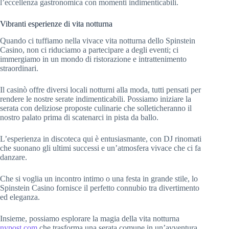
l’eccellenza gastronomica con momenti indimenticabili.
Vibranti esperienze di vita notturna
Quando ci tuffiamo nella vivace vita notturna dello Spinstein
Casino, non ci riduciamo a partecipare a degli eventi; ci
immergiamo in un mondo di ristorazione e intrattenimento
straordinari.
Il casinò offre diversi locali notturni alla moda, tutti pensati per
rendere le nostre serate indimenticabili. Possiamo iniziare la
serata con deliziose proposte culinarie che solleticheranno il
nostro palato prima di scatenarci in pista da ballo.
L’esperienza in discoteca qui è entusiasmante, con DJ rinomati
che suonano gli ultimi successi e un’atmosfera vivace che ci fa
danzare.
Che si voglia un incontro intimo o una festa in grande stile, lo
Spinstein Casino fornisce il perfetto connubio tra divertimento
ed eleganza.
Insieme, possiamo esplorare la magia della vita notturna
nypost.com
che trasforma una serata comune in un’avventura