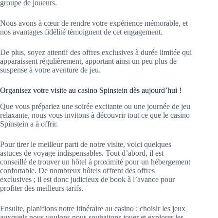
groupe de joueurs.
Nous avons à cœur de rendre votre expérience mémorable, et
nos avantages fidélité témoignent de cet engagement.
De plus, soyez attentif des offres exclusives à durée limitée qui
apparaissent régulièrement, apportant ainsi un peu plus de
suspense à votre aventure de jeu.
Organisez votre visite au casino Spinstein dès aujourd’hui !
Que vous prépariez une soirée excitante ou une journée de jeu
relaxante, nous vous invitons à découvrir tout ce que le casino
Spinstein a à offrir.
Pour tirer le meilleur parti de notre visite, voici quelques
astuces de voyage indispensables. Tout d’abord, il est
conseillé de trouver un hôtel à proximité pour un hébergement
confortable. De nombreux hôtels offrent des offres
exclusives ; il est donc judicieux de book à l’avance pour
profiter des meilleurs tarifs.
Ensuite, planifions notre itinéraire au casino : choisir les jeux
auxquels nous voulons nous souhaitons jouer et explorer les