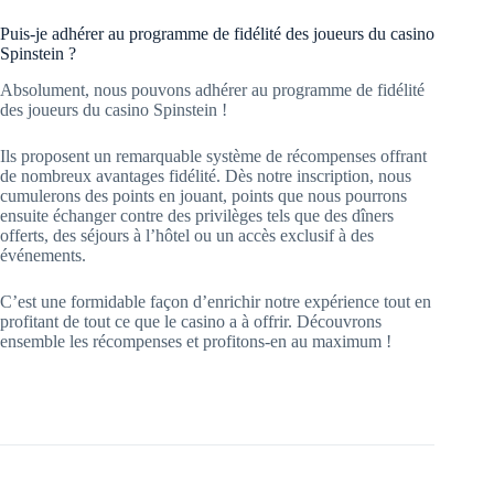
Puis-je adhérer au programme de fidélité des joueurs du casino
Spinstein ?
Absolument, nous pouvons adhérer au programme de fidélité
des joueurs du casino Spinstein !
Ils proposent un remarquable système de récompenses offrant
de nombreux avantages fidélité. Dès notre inscription, nous
cumulerons des points en jouant, points que nous pourrons
ensuite échanger contre des privilèges tels que des dîners
offerts, des séjours à l’hôtel ou un accès exclusif à des
événements.
C’est une formidable façon d’enrichir notre expérience tout en
profitant de tout ce que le casino a à offrir. Découvrons
ensemble les récompenses et profitons-en au maximum !