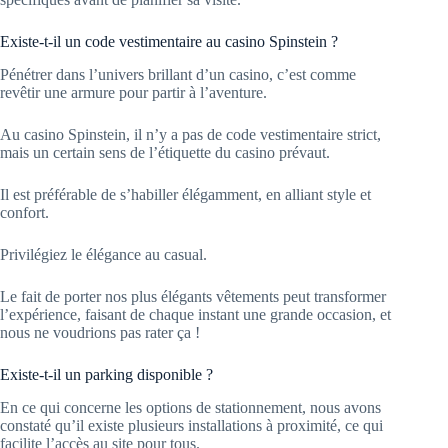
Existe-t-il un code vestimentaire au casino Spinstein ?
Pénétrer dans l’univers brillant d’un casino, c’est comme
revêtir une armure pour partir à l’aventure.
Au casino Spinstein, il n’y a pas de code vestimentaire strict,
mais un certain sens de l’étiquette du casino prévaut.
Il est préférable de s’habiller élégamment, en alliant style et
confort.
Privilégiez le élégance au casual.
Le fait de porter nos plus élégants vêtements peut transformer
l’expérience, faisant de chaque instant une grande occasion, et
nous ne voudrions pas rater ça !
Existe-t-il un parking disponible ?
En ce qui concerne les options de stationnement, nous avons
constaté qu’il existe plusieurs installations à proximité, ce qui
facilite l’accès au site pour tous.