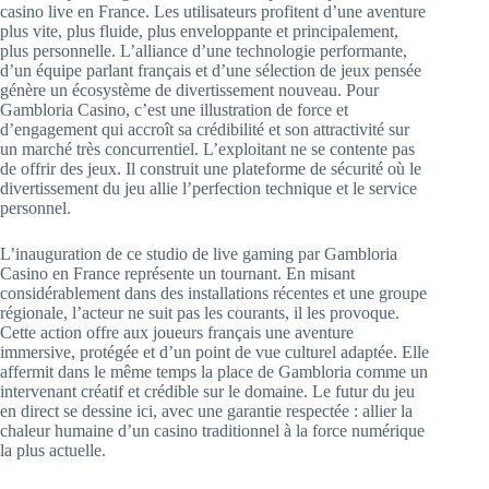
casino live en France. Les utilisateurs profitent d’une aventure
plus vite, plus fluide, plus enveloppante et principalement,
plus personnelle. L’alliance d’une technologie performante,
d’un équipe parlant français et d’une sélection de jeux pensée
génère un écosystème de divertissement nouveau. Pour
Gambloria Casino, c’est une illustration de force et
d’engagement qui accroît sa crédibilité et son attractivité sur
un marché très concurrentiel. L’exploitant ne se contente pas
de offrir des jeux. Il construit une plateforme de sécurité où le
divertissement du jeu allie l’perfection technique et le service
personnel.
L’inauguration de ce studio de live gaming par Gambloria
Casino en France représente un tournant. En misant
considérablement dans des installations récentes et une groupe
régionale, l’acteur ne suit pas les courants, il les provoque.
Cette action offre aux joueurs français une aventure
immersive, protégée et d’un point de vue culturel adaptée. Elle
affermit dans le même temps la place de Gambloria comme un
intervenant créatif et crédible sur le domaine. Le futur du jeu
en direct se dessine ici, avec une garantie respectée : allier la
chaleur humaine d’un casino traditionnel à la force numérique
la plus actuelle.