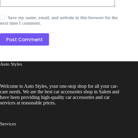
Save my name, email, and website in this browser for the
next time I comment.
Post Comment
Auto Styles
Welcome to Auto Styles, your one-stop shop for all your car-
care needs. We are the best car accessories shop in Salem and
have been providing high-quality car accessories and car
services at reasonable prices.
Services