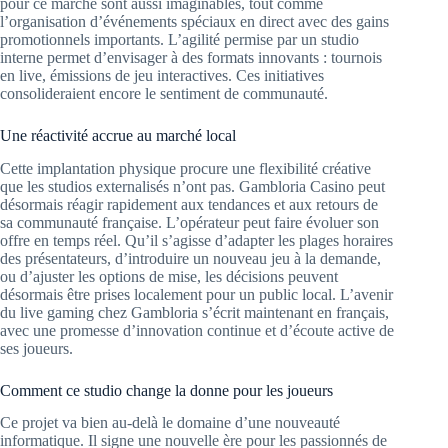
pour ce marché sont aussi imaginables, tout comme
l’organisation d’événements spéciaux en direct avec des gains
promotionnels importants. L’agilité permise par un studio
interne permet d’envisager à des formats innovants : tournois
en live, émissions de jeu interactives. Ces initiatives
consolideraient encore le sentiment de communauté.
Une réactivité accrue au marché local
Cette implantation physique procure une flexibilité créative
que les studios externalisés n’ont pas. Gambloria Casino peut
désormais réagir rapidement aux tendances et aux retours de
sa communauté française. L’opérateur peut faire évoluer son
offre en temps réel. Qu’il s’agisse d’adapter les plages horaires
des présentateurs, d’introduire un nouveau jeu à la demande,
ou d’ajuster les options de mise, les décisions peuvent
désormais être prises localement pour un public local. L’avenir
du live gaming chez Gambloria s’écrit maintenant en français,
avec une promesse d’innovation continue et d’écoute active de
ses joueurs.
Comment ce studio change la donne pour les joueurs
Ce projet va bien au-delà le domaine d’une nouveauté
informatique. Il signe une nouvelle ère pour les passionnés de