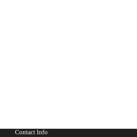
Contact Info