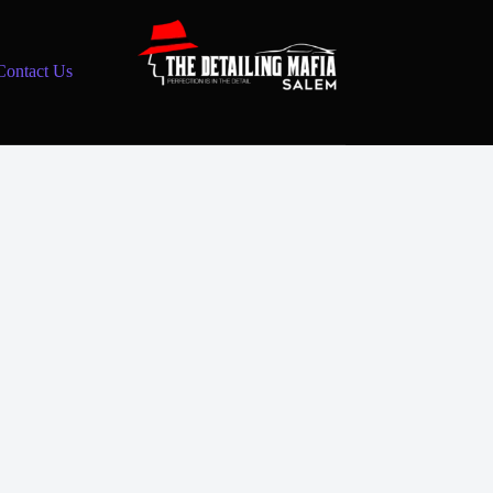
Contact Us