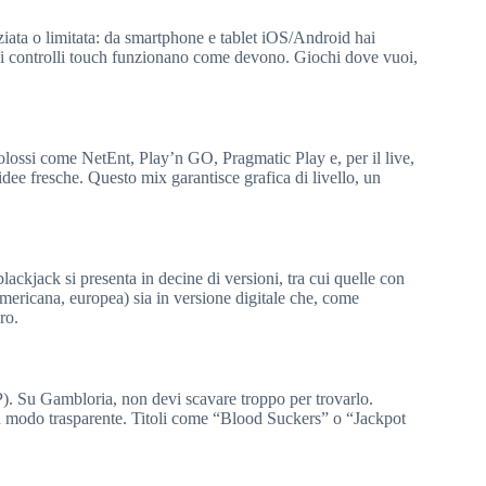
ziata o limitata: da smartphone e tablet iOS/Android hai
 e i controlli touch funzionano come devono. Giochi dove vuoi,
colossi come NetEnt, Play’n GO, Pragmatic Play e, per il live,
ee fresche. Questo mix garantisce grafica di livello, un
ackjack si presenta in decine di versioni, tra cui quelle con
 americana, europea) sia in versione digitale che, come
ro.
P). Su Gambloria, non devi scavare troppo per trovarlo.
in modo trasparente. Titoli come “Blood Suckers” o “Jackpot