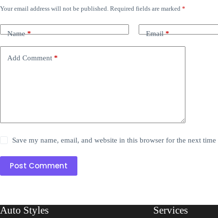
Your email address will not be published.
Required fields are marked
*
Name
*
Email
*
Add Comment
*
Save my name, email, and website in this browser for the next tim
Post Comment
Auto Styles
Services