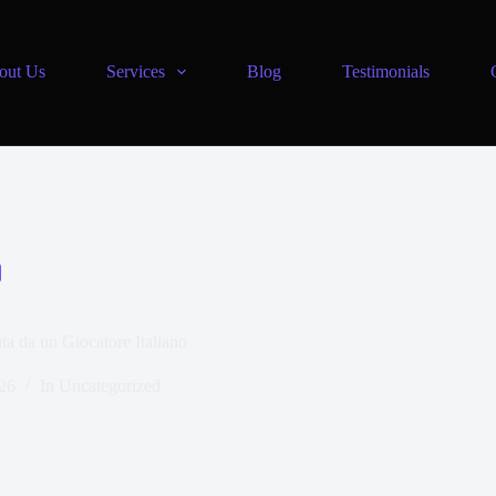
out Us
Services
Blog
Testimonials
ta da un Giocatore Italiano
026
In
Uncategorized