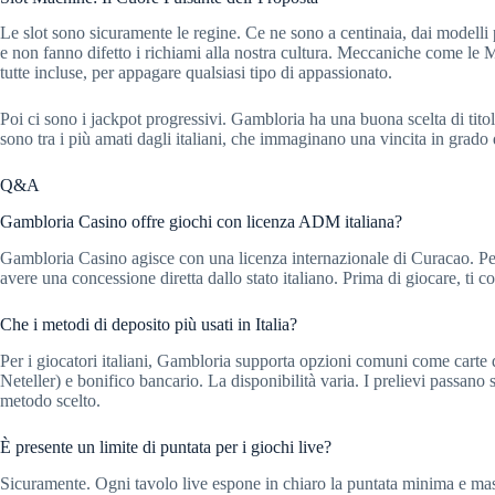
Le slot sono sicuramente le regine. Ce ne sono a centinaia, dai modelli pi
e non fanno difetto i richiami alla nostra cultura. Meccaniche come le 
tutte incluse, per appagare qualsiasi tipo di appassionato.
Poi ci sono i jackpot progressivi. Gambloria ha una buona scelta di tit
sono tra i più amati dagli italiani, che immaginano una vincita in grado d
Q&A
Gambloria Casino offre giochi con licenza ADM italiana?
Gambloria Casino agisce con una licenza internazionale di Curacao. Pe
avere una concessione diretta dallo stato italiano. Prima di giocare, ti co
Che i metodi di deposito più usati in Italia?
Per i giocatori italiani, Gambloria supporta opzioni comuni come carte di
Neteller) e bonifico bancario. La disponibilità varia. I prelievi passano
metodo scelto.
È presente un limite di puntata per i giochi live?
Sicuramente. Ogni tavolo live espone in chiaro la puntata minima e mas