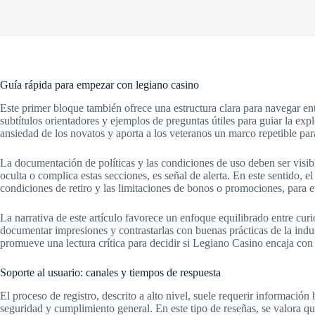
Guía rápida para empezar con legiano casino
Este primer bloque también ofrece una estructura clara para navegar en
subtítulos orientadores y ejemplos de preguntas útiles para guiar la exp
ansiedad de los novatos y aporta a los veteranos un marco repetible par
La documentación de políticas y las condiciones de uso deben ser visi
oculta o complica estas secciones, es señal de alerta. En este sentido, el
condiciones de retiro y las limitaciones de bonos o promociones, para e
La narrativa de este artículo favorece un enfoque equilibrado entre cur
documentar impresiones y contrastarlas con buenas prácticas de la indust
promueve una lectura crítica para decidir si Legiano Casino encaja con
Soporte al usuario: canales y tiempos de respuesta
El proceso de registro, descrito a alto nivel, suele requerir información
seguridad y cumplimiento general. En este tipo de reseñas, se valora que