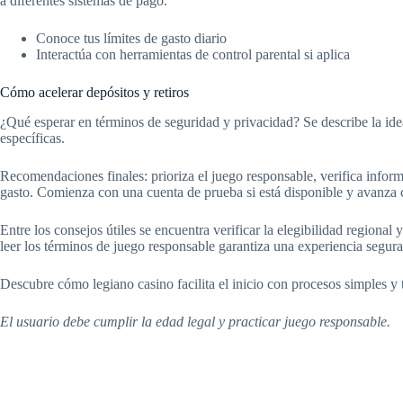
a diferentes sistemas de pago.
Conoce tus límites de gasto diario
Interactúa con herramientas de control parental si aplica
Cómo acelerar depósitos y retiros
¿Qué esperar en términos de seguridad y privacidad? Se describe la idea
específicas.
Recomendaciones finales: prioriza el juego responsable, verifica informa
gasto. Comienza con una cuenta de prueba si está disponible y avanza
Entre los consejos útiles se encuentra verificar la elegibilidad region
leer los términos de juego responsable garantiza una experiencia segura
Descubre cómo legiano casino facilita el inicio con procesos simples y 
El usuario debe cumplir la edad legal y practicar juego responsable.