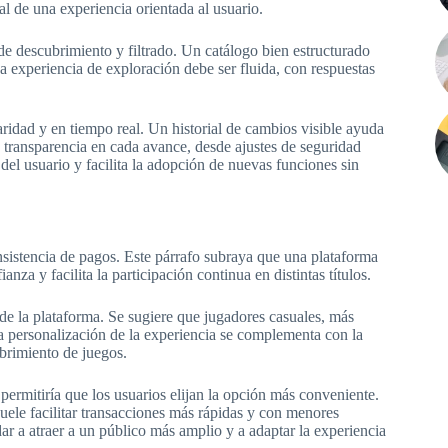
ñal de una experiencia orientada al usuario.
de descubrimiento y filtrado. Un catálogo bien estructurado
 La experiencia de exploración debe ser fluida, con respuestas
ridad y en tiempo real. Un historial de cambios visible ayuda
a transparencia en cada avance, desde ajustes de seguridad
el usuario y facilita la adopción de nuevas funciones sin
onsistencia de pagos. Este párrafo subraya que una plataforma
a y facilita la participación continua en distintas títulos.
 de la plataforma. Se sugiere que jugadores casuales, más
La personalización de la experiencia se complementa con la
ubrimiento de juegos.
 permitiría que los usuarios elijan la opción más conveniente.
suele facilitar transacciones más rápidas y con menores
ar a atraer a un público más amplio y a adaptar la experiencia