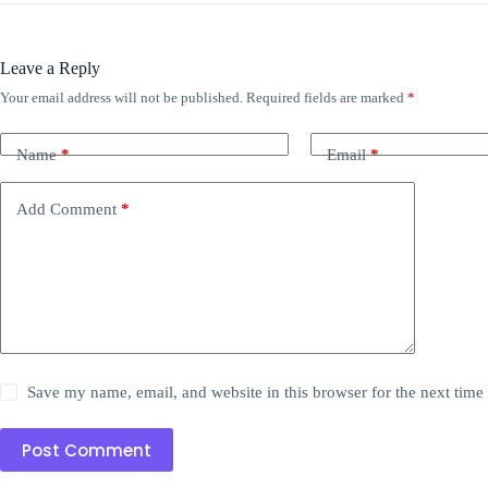
Leave a Reply
Your email address will not be published.
Required fields are marked
*
Name
*
Email
*
Add Comment
*
Save my name, email, and website in this browser for the next tim
Post Comment