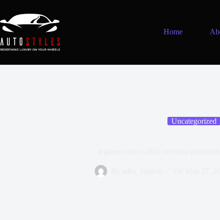
Home
Ab
Uncategorized
legiano casino 2026: revisión profesio
By
adm_1mjavh
On
May 27, 2