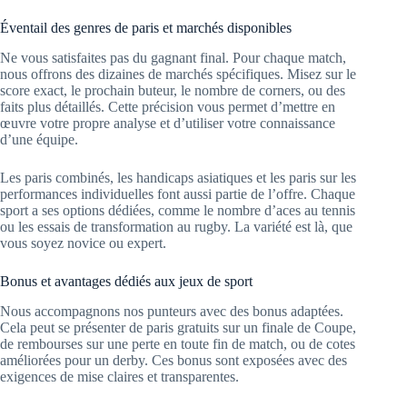
Éventail des genres de paris et marchés disponibles
Ne vous satisfaites pas du gagnant final. Pour chaque match,
nous offrons des dizaines de marchés spécifiques. Misez sur le
score exact, le prochain buteur, le nombre de corners, ou des
faits plus détaillés. Cette précision vous permet d’mettre en
œuvre votre propre analyse et d’utiliser votre connaissance
d’une équipe.
Les paris combinés, les handicaps asiatiques et les paris sur les
performances individuelles font aussi partie de l’offre. Chaque
sport a ses options dédiées, comme le nombre d’aces au tennis
ou les essais de transformation au rugby. La variété est là, que
vous soyez novice ou expert.
Bonus et avantages dédiés aux jeux de sport
Nous accompagnons nos punteurs avec des bonus adaptées.
Cela peut se présenter de paris gratuits sur un finale de Coupe,
de rembourses sur une perte en toute fin de match, ou de cotes
améliorées pour un derby. Ces bonus sont exposées avec des
exigences de mise claires et transparentes.