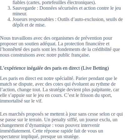
fiables (cartes, portefeuilles électroniques).
Sauvegarde : Données sécurisées et action contre le jeu
mineur.
Joueurs responsables : Outils d’auto-exclusion, seuils de
dépôt et de mise.
Nous travaillons avec des organismes de prévention pour
proposer un soutien adéquat. La protection financière et
l’honnêteté des paris sont les fondements de la crédibilité que
nous construisons avec notre public française.
L’expérience inégalée des paris en direct (Live Betting)
Les paris en direct est notre spécialité. Parier pendant que le
match se dispute, avec des cotes qui évoluent au rythme de
l’action, change tout. La stratégie devient plus palpitante, car
elle s’appuie sur le jeu en cours. C’est le frisson du sport,
immortalisé sur le vif.
Les marchés proposés se mettent à jour sans cesse selon ce qui
se passe sur le terrain. Un penalty sifflé, un joueur exclu, un
changement d’dynamique : vous pouvez intervenir
immédiatement. Cette réponse rapide fait de vous un
spectateur impliqué, presque un stratège.