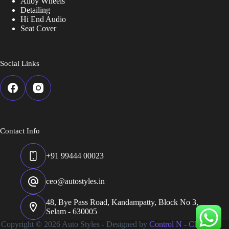
Alloy Wheels
Detailing
Hi End Audio
Seat Cover
Social Links
Contact Info
+91 99444 00023
ceo@autostyles.in
48, Bye Pass Road, Kandampatty, Block No 3,
Selam - 630005
Copyright © 2026 Auto Styles - Designed by
Control N - CN