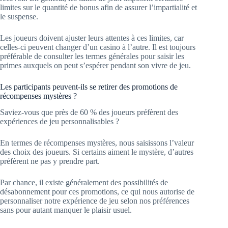
limites sur le quantité de bonus afin de assurer l’impartialité et
le suspense.
Les joueurs doivent ajuster leurs attentes à ces limites, car
celles-ci peuvent changer d’un casino à l’autre. Il est toujours
préférable de consulter les termes générales pour saisir les
primes auxquels on peut s’espérer pendant son vivre de jeu.
Les participants peuvent-ils se retirer des promotions de
récompenses mystères ?
Saviez-vous que près de 60 % des joueurs préfèrent des
expériences de jeu personnalisables ?
En termes de récompenses mystères, nous saisissons l’valeur
des choix des joueurs. Si certains aiment le mystère, d’autres
préfèrent ne pas y prendre part.
Par chance, il existe généralement des possibilités de
désabonnement pour ces promotions, ce qui nous autorise de
personnaliser notre expérience de jeu selon nos préférences
sans pour autant manquer le plaisir usuel.