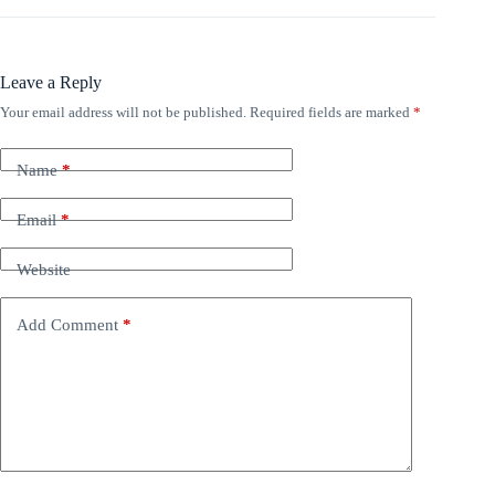
Leave a Reply
Your email address will not be published.
Required fields are marked
*
Name
*
Email
*
Website
Add Comment
*