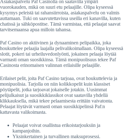
Asiakaspalvelu Paf Casinolla on saatavilla ympäri
vuorokauden, mikä on suuri etu pelaajille. Olipa kyseessä
kysymys peleistä tai rahansiirroista, asiakaspalvelu on valmis
auttamaan. Tuki on saavutettavissa useilla eri kanavilla, kuten
chatissä ja sähköpostitse. Tämä varmistaa, että pelaajat saavat
tarvitsemaansa apua milloin tahansa.
Paf Casino on aktiivinen ja dynaaminen pelipaikka, joka
houkuttelee pelaajia laajalla pelivalikoimallaan. Olipa kyseessä
slotit, pokeri tai urheiluvedonlyönti, jokainen pelaaja löytää
varmasti oman suosikkinsa. Tämä monipuolisuus tekee Paf
Casinosta erinomaisen valinnan erilaisille pelaajille.
Erilaiset pelit, joita Paf Casino tarjoaa, ovat houkuttelevia ja
monipuolisia. Tarjolla on niin kolikkopelit kuin klassiset
pöytäpelit, jotka tarjoavat jokaiselle jotakin. Uusimmat
pelijulkaisut ja suosikkiklassikot ovat saatavilla yhdellä
klikkauksella, mikä tekee pelaamisesta erittäin vaivatonta.
Pelaajat löytävät varmasti oman suosikkipelinsä Paf:n
kattavasta valikoimasta.
Pelaajat voivat osallistua erikoistarjouksiin ja
kampanjoihin.
Yksinkertainen ja turvallinen maksuprosessi.