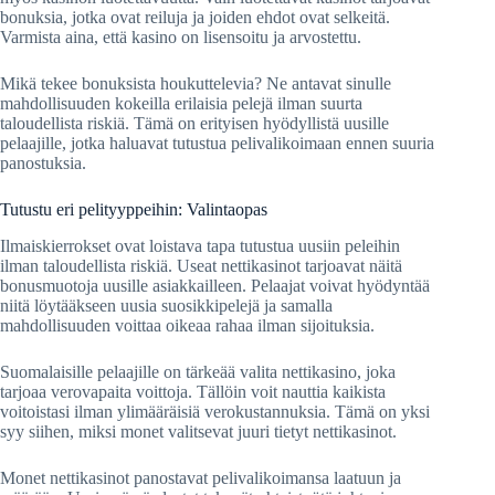
bonuksia, jotka ovat reiluja ja joiden ehdot ovat selkeitä.
Varmista aina, että kasino on lisensoitu ja arvostettu.
Mikä tekee bonuksista houkuttelevia? Ne antavat sinulle
mahdollisuuden kokeilla erilaisia pelejä ilman suurta
taloudellista riskiä. Tämä on erityisen hyödyllistä uusille
pelaajille, jotka haluavat tutustua pelivalikoimaan ennen suuria
panostuksia.
Tutustu eri pelityyppeihin: Valintaopas
Ilmaiskierrokset ovat loistava tapa tutustua uusiin peleihin
ilman taloudellista riskiä. Useat nettikasinot tarjoavat näitä
bonusmuotoja uusille asiakkailleen. Pelaajat voivat hyödyntää
niitä löytääkseen uusia suosikkipelejä ja samalla
mahdollisuuden voittaa oikeaa rahaa ilman sijoituksia.
Suomalaisille pelaajille on tärkeää valita nettikasino, joka
tarjoaa verovapaita voittoja. Tällöin voit nauttia kaikista
voitoistasi ilman ylimääräisiä verokustannuksia. Tämä on yksi
syy siihen, miksi monet valitsevat juuri tietyt nettikasinot.
Monet nettikasinot panostavat pelivalikoimansa laatuun ja