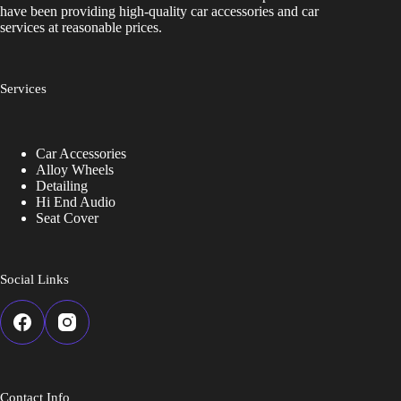
have been providing high-quality car accessories and car
services at reasonable prices.
Services
Car Accessories
Alloy Wheels
Detailing
Hi End Audio
Seat Cover
Social Links
Contact Info