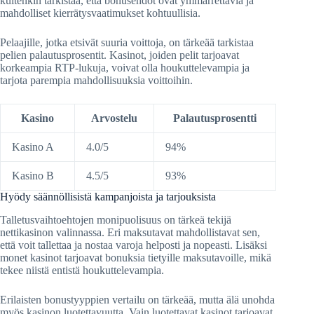
kuitenkin tarkistaa, että bonusehdot ovat ymmärrettäviä ja
mahdolliset kierrätysvaatimukset kohtuullisia.
Pelaajille, jotka etsivät suuria voittoja, on tärkeää tarkistaa
pelien palautusprosentit. Kasinot, joiden pelit tarjoavat
korkeampia RTP-lukuja, voivat olla houkuttelevampia ja
tarjota parempia mahdollisuuksia voittoihin.
Kasino
Arvostelu
Palautusprosentti
Kasino A
4.0/5
94%
Kasino B
4.5/5
93%
Hyödy säännöllisistä kampanjoista ja tarjouksista
Talletusvaihtoehtojen monipuolisuus on tärkeä tekijä
nettikasinon valinnassa. Eri maksutavat mahdollistavat sen,
että voit tallettaa ja nostaa varoja helposti ja nopeasti. Lisäksi
monet kasinot tarjoavat bonuksia tietyille maksutavoille, mikä
tekee niistä entistä houkuttelevampia.
Erilaisten bonustyyppien vertailu on tärkeää, mutta älä unohda
myös kasinon luotettavuutta. Vain luotettavat kasinot tarjoavat