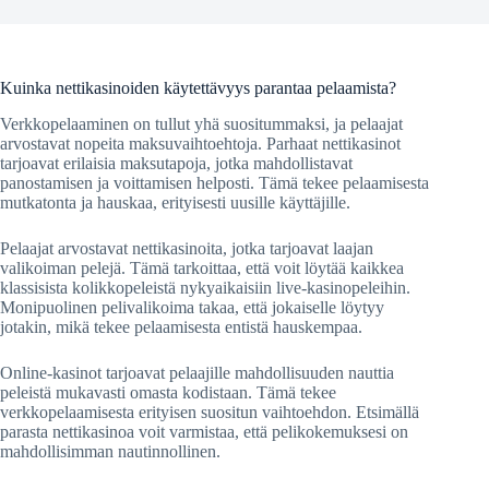
Kuinka nettikasinoiden käytettävyys parantaa pelaamista?
Verkkopelaaminen on tullut yhä suositummaksi, ja pelaajat
arvostavat nopeita maksuvaihtoehtoja. Parhaat nettikasinot
tarjoavat erilaisia maksutapoja, jotka mahdollistavat
panostamisen ja voittamisen helposti. Tämä tekee pelaamisesta
mutkatonta ja hauskaa, erityisesti uusille käyttäjille.
Pelaajat arvostavat nettikasinoita, jotka tarjoavat laajan
valikoiman pelejä. Tämä tarkoittaa, että voit löytää kaikkea
klassisista kolikkopeleistä nykyaikaisiin live-kasinopeleihin.
Monipuolinen pelivalikoima takaa, että jokaiselle löytyy
jotakin, mikä tekee pelaamisesta entistä hauskempaa.
Online-kasinot tarjoavat pelaajille mahdollisuuden nauttia
peleistä mukavasti omasta kodistaan. Tämä tekee
verkkopelaamisesta erityisen suositun vaihtoehdon. Etsimällä
parasta nettikasinoa voit varmistaa, että pelikokemuksesi on
mahdollisimman nautinnollinen.