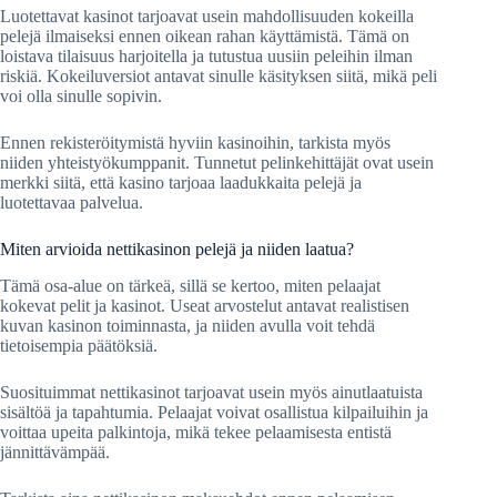
Luotettavat kasinot tarjoavat usein mahdollisuuden kokeilla
pelejä ilmaiseksi ennen oikean rahan käyttämistä. Tämä on
loistava tilaisuus harjoitella ja tutustua uusiin peleihin ilman
riskiä. Kokeiluversiot antavat sinulle käsityksen siitä, mikä peli
voi olla sinulle sopivin.
Ennen rekisteröitymistä hyviin kasinoihin, tarkista myös
niiden yhteistyökumppanit. Tunnetut pelinkehittäjät ovat usein
merkki siitä, että kasino tarjoaa laadukkaita pelejä ja
luotettavaa palvelua.
Miten arvioida nettikasinon pelejä ja niiden laatua?
Tämä osa-alue on tärkeä, sillä se kertoo, miten pelaajat
kokevat pelit ja kasinot. Useat arvostelut antavat realistisen
kuvan kasinon toiminnasta, ja niiden avulla voit tehdä
tietoisempia päätöksiä.
Suosituimmat nettikasinot tarjoavat usein myös ainutlaatuista
sisältöä ja tapahtumia. Pelaajat voivat osallistua kilpailuihin ja
voittaa upeita palkintoja, mikä tekee pelaamisesta entistä
jännittävämpää.