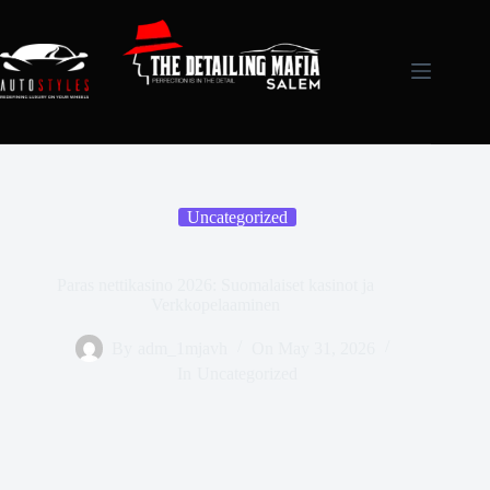
Uncategorized
Paras nettikasino 2026: Suomalaiset kasinot ja
Verkkopelaaminen
By
adm_1mjavh
On
May 31, 2026
In
Uncategorized