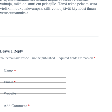
voittoja, mikä on suuri etu pelaajille. Tämä tekee pelaamisesta
vieläkin houkuttelevampaa, sillä voitot jäävät käyttöösi ilman
veroseuraamuksia.
Leave a Reply
Your email address will not be published.
Required fields are marked
*
Name
*
Email
*
Website
Add Comment
*