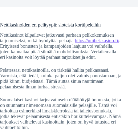
Nettikasinoiden eri pelityypit: sloteista korttipeleihin
Nettikasinot kilpailevat jatkuvasti parhaan pelikokemuksen
tarjoamiseksi, mikä hyödyttää pelaajia
https://unibet-kasino.fi/
.
Erityisesti bonusten ja kampanjoiden laajuus voi vaihdella,
joten kannattaa pitää silmällä mahdollisuuksia. Vertailemalla
eri kasinoita voit löytää parhaat tarjoukset ja edut.
Pelatessasi nettikasinoilla, on tärkeää hallita pelikassaasi.
Varmista, että tiedät, kuinka paljon olet valmis panostamaan, ja
pidä kiinni budjetistasi. Tämä auttaa sinua nauttimaan
pelaamisesta ilman turhaa stressiä.
Suomalaiset kasinot tarjoavat usein räätälöityjä bonuksia, jotka
on suunnattu nimenomaan suomalaisille pelaajille. Tämä voi
tarkoittaa esimerkiksi ilmaiskierroksia tai talletusbonuksia,
jotka tekevät pelaamisesta entistäkin houkuttelevampaa. Nämä
tarjoukset vaihtelevat kasinoittain, joten on hyvä tutustua eri
vaihtoehtoihin.