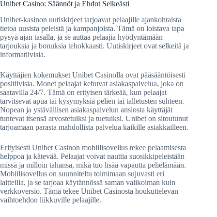
Unibet Casino: Säännöt ja Ehdot Selkeästi
Unibet-kasinon uutiskirjeet tarjoavat pelaajille ajankohtaista
tietoa uusista peleistä ja kampanjoista. Tämä on loistava tapa
pysyä ajan tasalla, ja se auttaa pelaajia hyödyntämään
tarjouksia ja bonuksia tehokkaasti. Uutiskirjeet ovat selkeitä ja
informatiivisia.
Käyttäjien kokemukset Unibet Casinolla ovat pääsääntöisesti
positiivisia. Monet pelaajat kehuvat asiakaspalvelua, joka on
saatavilla 24/7. Tämä on erityisen tärkeää, kun pelaajat
tarvitsevat apua tai kysymyksiä pelien tai talletusten suhteen.
Nopean ja ystävällisen asiakaspalvelun ansiosta käyttäjät
tuntevat itsensä arvostetuiksi ja tuetuiksi. Unibet on sitoutunut
tarjoamaan parasta mahdollista palvelua kaikille asiakkailleen.
Erityisesti Unibet Casinon mobiilisovellus tekee pelaamisesta
helppoa ja kätevää. Pelaajat voivat nauttia suosikkipeleistään
missä ja milloin tahansa, mikä tuo lisää vapautta pelielämään.
Mobiilisovellus on suunniteltu toimimaan sujuvasti eri
laitteilla, ja se tarjoaa käytännössä saman valikoiman kuin
verkkoversio. Tämä tekee Unibet Casinosta houkuttelevan
vaihtoehdon liikkuville pelaajille.