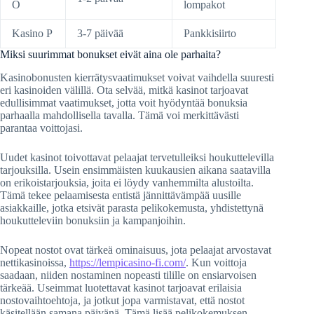
O
lompakot
Kasino P
3-7 päivää
Pankkisiirto
Miksi suurimmat bonukset eivät aina ole parhaita?
Kasinobonusten kierrätysvaatimukset voivat vaihdella suuresti
eri kasinoiden välillä. Ota selvää, mitkä kasinot tarjoavat
edullisimmat vaatimukset, jotta voit hyödyntää bonuksia
parhaalla mahdollisella tavalla. Tämä voi merkittävästi
parantaa voittojasi.
Uudet kasinot toivottavat pelaajat tervetulleiksi houkuttelevilla
tarjouksilla. Usein ensimmäisten kuukausien aikana saatavilla
on erikoistarjouksia, joita ei löydy vanhemmilta alustoilta.
Tämä tekee pelaamisesta entistä jännittävämpää uusille
asiakkaille, jotka etsivät parasta pelikokemusta, yhdistettynä
houkutteleviin bonuksiin ja kampanjoihin.
Nopeat nostot ovat tärkeä ominaisuus, jota pelaajat arvostavat
nettikasinoissa,
https://lempicasino-fi.com/
. Kun voittoja
saadaan, niiden nostaminen nopeasti tilille on ensiarvoisen
tärkeää. Useimmat luotettavat kasinot tarjoavat erilaisia
nostovaihtoehtoja, ja jotkut jopa varmistavat, että nostot
käsitellään samana päivänä. Tämä lisää pelikokemuksen