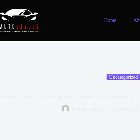
Home
Ab
Uncategorized
Per quale ragione i Limiti di gioco dello Slotrize Casino Agiscono per i
By
adm_1mjavh
On
June 8, 2