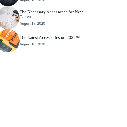
August 18, 2020
The Necessary Accessories for New
Car ￼
August 18, 2020
The Latest Accessories on 2022￼
August 18, 2020