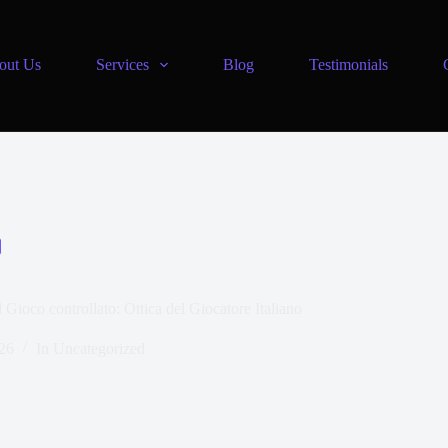
out Us
Services
Blog
Testimonials
l Gioco controllato: Ottica del Giocatore Italiano
026
In
Uncategorized