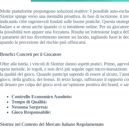
Molte piattaforme propongono soluzioni reattive: è possibile auto-esclud
Slotrize spinge verso una mentalità proattiva. In fase di iscrizione, ti in
indicando cifre ragionevoli fondati sulle buone pratiche. Questa strateg
badare a se stessi anche quando ci si intrattiene online. Per un giocatore 
la possibilità non appare una forzatura. Risulta un’estensione logica dell
i parametri del tuo divertimento mentre sei lucido, tagliando fuori le d
quando la percezione del rischio può offuscarsi.
Benefici Concreti per il Giocatore
Oltre alla tutela, i vincoli di Slotrize danno aspetti pratici. Primo, agev
spesa mensile, lo regoli, e non devi più seguire ogni micro-transazione. I
la qualità del gioco. Quando partecipi sapendo di essere al sicuro, l’an
gioco, della grafica, dei bonus. In terzo luogo, rafforzano il rapporto 
di denaro per colpa del gioco avrà un’opinione positiva del brand, e sar
Controllo Economico Assoluto:
Tempo di Qualità:
Nessuna Sorpresa:
Gioco Responsabile:
Slotrize nel Contesto del Mercato Italiano Regolamentato