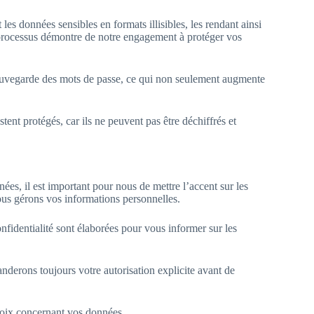
es données sensibles en formats illisibles, les rendant ainsi
 processus démontre de notre engagement à protéger vos
sauvegarde des mots de passe, ce qui non seulement augmente
ent protégés, car ils ne peuvent pas être déchiffrés et
ées, il est important pour nous de mettre l’accent sur les
ous gérons vos informations personnelles.
onfidentialité sont élaborées pour vous informer sur les
derons toujours votre autorisation explicite avant de
hoix concernant vos données.