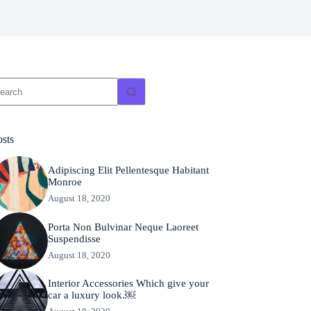
osts
Adipiscing Elit Pellentesque Habitant
Monroe
August 18, 2020
Porta Non Bulvinar Neque Laoreet
Suspendisse
August 18, 2020
Interior Accessories Which give your
car a luxury look.￼