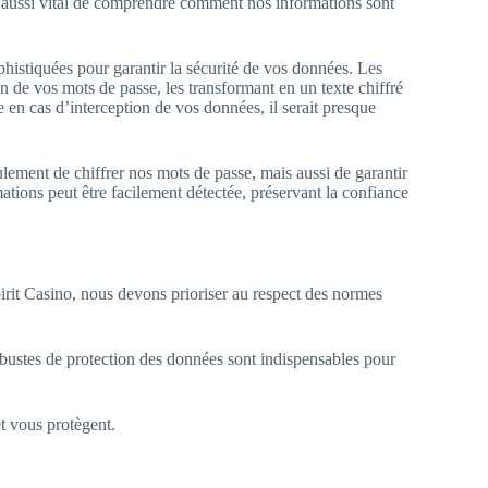
out aussi vital de comprendre comment nos informations sont
histiquées pour garantir la sécurité de vos données. Les
n de vos mots de passe, les transformant en un texte chiffré
e en cas d’interception de vos données, il serait presque
ulement de chiffrer nos mots de passe, mais aussi de garantir
rmations peut être facilement détectée, préservant la confiance
rit Casino, nous devons prioriser au respect des normes
obustes de protection des données sont indispensables pour
t vous protègent.