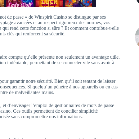
 mot de passe » de Winspirit Casino se distingue par ses
yptage avancées et au respect rigoureux des normes, vos
 qui rend cette fonction si sûre ? Et comment contribue-t-elle
ts clés qui renforcent sa sécurité.
endre compte qu’elle présente non seulement un avantage utile,
tion indéniable, permettant de se connecter vite sans avoir à
r garantir notre sécurité. Bien qu’il soit tentant de laisser
s conséquences. Si quelqu’un pénètre à nos appareils ou en cas
ntre de malveillantes mains.
rts, et d’envisager l’emploi de gestionnaires de mots de passe
ino. Ces outils permettent de concilier simplicité
écurisée sans compromettre nos informations.