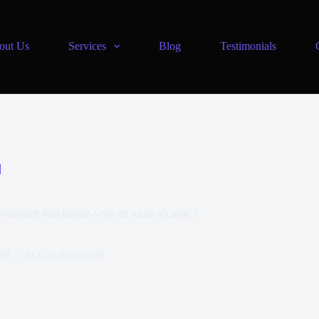
out Us
Services
Blog
Testimonials
nspirit fonctionne-t-elle en toute sécurité ?
026
In
Uncategorized