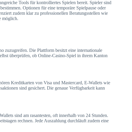
reiche Tools für kontrolliertes Spielen bereit. Spieler sind
it bestimmen. Optionen für eine temporäre Spielpause oder
renziert zudem klar zu professionellen Beratungsstellen wie
e möglich.
 zuzugreifen. Die Plattform besitzt eine internationale
 selbst überprüfen, ob Online-Casino-Spiel in ihrem Kanton
hören Kreditkarten von Visa und Mastercard, E-Wallets wie
saktionen sind gesichert. Die genaue Verfügbarkeit kann
allets sind am rasantesten, oft innerhalb von 24 Stunden.
eitstagen rechnen. Jede Auszahlung durchläuft zudem eine