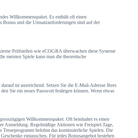
ndes Willkommenspaket. Es enthält oft einen
s Bonus und die Umsatzanforderungen sind auf der
n. Externe Prüfstellen wie eCOGRA überwachen diese Systeme
 die meisten Spiele kann man die theoretische
darauf ist ausreichend. Setzen Sie die E-Mail-Adresse Ihres
r den Sie ein neues Passwort festlegen können. Wenn etwas
grosszügigen Willkommenspaket. Oft beinhaltet es einen
der Anmeldung. Regelmäßige Aktionen wie Freispiel-Tage,
 Treueprogramm belohnt das kontinuierliche Spielen. Die
e Geschenke eintauschen. Für jedes Bonusangebot bestehen