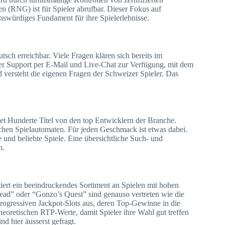
ren (RNG) ist für Spieler abrufbar. Dieser Fokus auf
enswürdiges Fundament für ihre Spielerlebnisse.
sch erreichbar. Viele Fragen klären sich bereits im
er Support per E-Mail und Live-Chat zur Verfügung, mit dem
und versteht die eigenen Fragen der Schweizer Spieler. Das
et Hunderte Titel von den top Entwicklern der Branche.
chen Spielautomaten. Für jeden Geschmack ist etwas dabei.
 und beliebte Spiele. Eine übersichtliche Such- und
n.
iert ein beeindruckendes Sortiment an Spielen mit hohen
ad” oder “Gonzo’s Quest” sind genauso vertreten wie die
rogressiven Jackpot-Slots aus, deren Top-Gewinne in die
eoretischen RTP-Werte, damit Spieler ihre Wahl gut treffen
 hier äusserst gefragt.