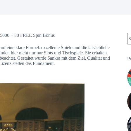
auf eine klare Formel: exzellente Spiele und die tatsächliche
inden hier nicht nur nur Slots und Tischspiele. Sie erhalten
beachtet. Gestaltet wurde Sankra mit dem Ziel, Qualität und
P
izenz stellen das Fundament.