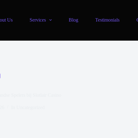
out Us
Services
Blog
Testimonials
se Spelers bij Slotlair Casino
026
In
Uncategorized