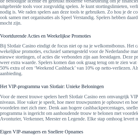
de benodigde licentie en gebruikt moderne versleuteling om je financië
uitgebreide tools voor zorgvuldig spelen. Je kunt stortingslimieten, verlie
nodig is. We raden spelers aan deze tools te gebruiken. Zo hou je de con
ook samen met organisaties als Speel Verstandig. Spelers hebben daardo
mocht zijn.
Voortdurende Acties en Weekelijkse Promoties
Bij Slotlair Casino eindigt de focus niet op na je welkomstbonus. Het c
wekelijkse promoties, exclusief samengesteld voor de Nederlandse mar
nieuwe stortingen, of acties die verbonden zijn aan feestdagen. Deze pr
weer extra waarde. Spelers komen dan ook graag terug om te zien wat
50% extra of een ‘Weekend Cashback’ van 10% op netto-verliezen. Als je
aanbieding.
Het VIP-programma van Slotlair: Unieke Beloningen
Voor de meest trouwe spelers heeft Slotlair Casino een omvangrijk V
niveaus. Hoe vaker je speelt, hoe meer trouwpunten je opbouwt en hoe v
voordelen met zich mee. Denk aan hogere cashbackpercentages, sneller
programma is ingericht om aanhoudende trouw te belonen met voordelen
Avonturier, Verkenner, Meester en Legende. Elke stap omhoog levert m
Eigen VIP-managers en Snellere Opnames