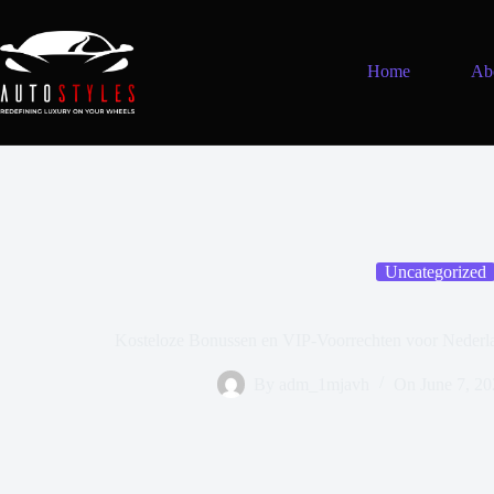
Home
Ab
Uncategorized
Kosteloze Bonussen en VIP-Voorrechten voor Nederland
By
adm_1mjavh
On
June 7, 2