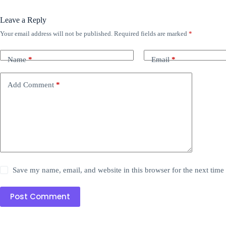
Leave a Reply
Your email address will not be published.
Required fields are marked
*
Name
*
Email
*
Add Comment
*
Save my name, email, and website in this browser for the next tim
Post Comment