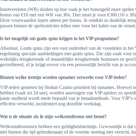
Inzetvereisten (WR) duiden op hoe vaak je het bonusgeld moet spelen v
bonus van €10 met een WR van 30x. Dan moet je voor €300 (10 x 30)
Deze voorwaarden lopen uiteen per bonus. Je ontdekt ze duidelijk te
passen binnen de spelrestricties tellen mee voor het halen van de omset
Is het mogelijk om gratis spins krijgen in het VIP-programma?
Absoluut. Gratis spins zijn een vast onderdeel van de voordelen in h
regelmatig speciale aanbiedingen met gratis spins. Die zijn vaak voor r
wekelijks terugkerende of maandelijks terugkerende bonussen en gesch
gecrediteerd, of je krijgt erover via een persoonlijk bericht van je acc
Binnen welke termijn worden opnames verwerkt voor VIP-leden?
VIP-leden genieten bij Slotlair Casino prioriteit bij opnames. Hoewel 
hebben (vaak tot 24 uur), worden aanvragen van VIP-spelers zo spoedi
juiste snelheid wordt mede bepaald van je betaalmethode. Voor VIP’
efficiënt verwerkt, incidenteel nog dezelfde werkdag.
Wat is de situatie als ik mijn welkomstbonus niet benut?
Welkomstbonussen hebben een geldigheidstermijn. Gewoonlijk is dat o
niet binnen die tijd gebruikmaakt of de vereiste storting niet verricht, k