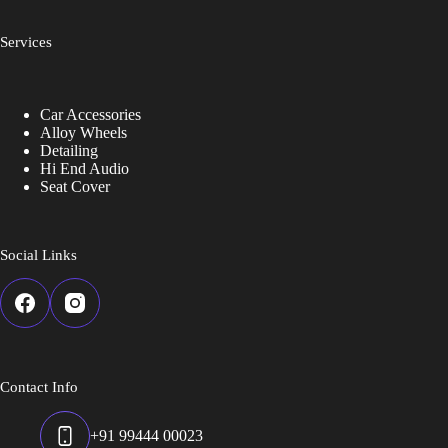
Services
Car Accessories
Alloy Wheels
Detailing
Hi End Audio
Seat Cover
Social Links
Contact Info
+91 99444 00023