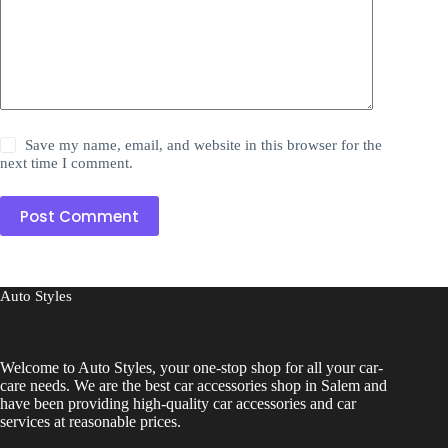
Save my name, email, and website in this browser for the
next time I comment.
Post Comment
Auto Styles
Welcome to Auto Styles, your one-stop shop for all your car-
care needs. We are the best car accessories shop in Salem and
have been providing high-quality car accessories and car
services at reasonable prices.