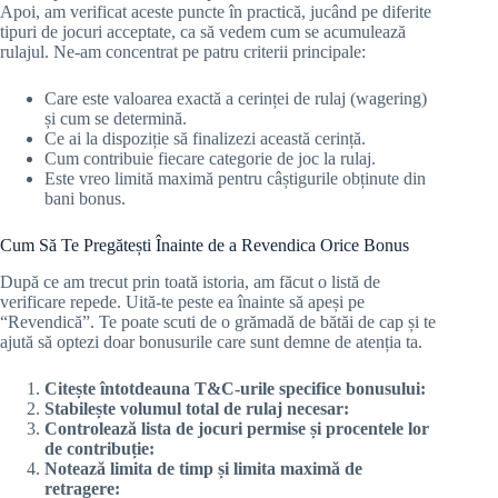
Apoi, am verificat aceste puncte în practică, jucând pe diferite
tipuri de jocuri acceptate, ca să vedem cum se acumulează
rulajul. Ne-am concentrat pe patru criterii principale:
Care este valoarea exactă a cerinței de rulaj (wagering)
și cum se determină.
Ce ai la dispoziție să finalizezi această cerință.
Cum contribuie fiecare categorie de joc la rulaj.
Este vreo limită maximă pentru câștigurile obținute din
bani bonus.
Cum Să Te Pregătești Înainte de a Revendica Orice Bonus
După ce am trecut prin toată istoria, am făcut o listă de
verificare repede. Uită-te peste ea înainte să apeși pe
“Revendică”. Te poate scuti de o grămadă de bătăi de cap și te
ajută să optezi doar bonusurile care sunt demne de atenția ta.
Citește întotdeauna T&C-urile specifice bonusului:
Stabilește volumul total de rulaj necesar:
Controlează lista de jocuri permise și procentele lor
de contribuție:
Notează limita de timp și limita maximă de
retragere: