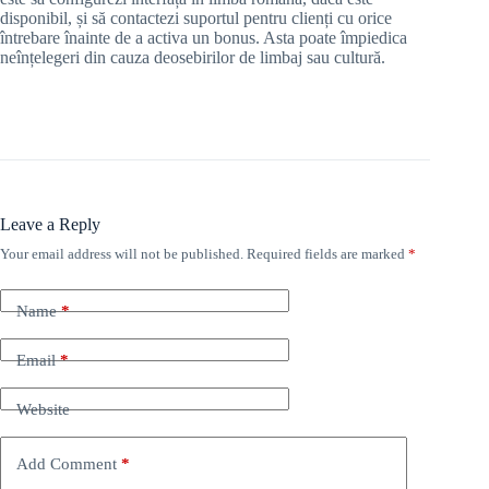
disponibil, și să contactezi suportul pentru clienți cu orice
întrebare înainte de a activa un bonus. Asta poate împiedica
neînțelegeri din cauza deosebirilor de limbaj sau cultură.
Leave a Reply
Your email address will not be published.
Required fields are marked
*
Name
*
Email
*
Website
Add Comment
*