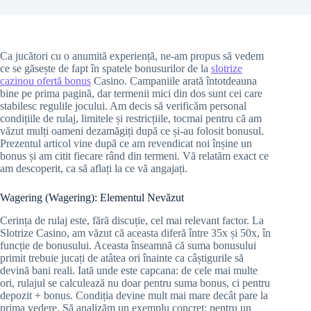
Ca jucători cu o anumită experiență, ne-am propus să vedem
ce se găsește de fapt în spatele bonusurilor de la
slotrize
cazinou ofertă bonus
Casino. Campaniile arată întotdeauna
bine pe prima pagină, dar termenii mici din dos sunt cei care
stabilesc regulile jocului. Am decis să verificăm personal
condițiile de rulaj, limitele și restricțiile, tocmai pentru că am
văzut mulți oameni dezamăgiți după ce și-au folosit bonusul.
Prezentul articol vine după ce am revendicat noi înșine un
bonus și am citit fiecare rând din termeni. Vă relatăm exact ce
am descoperit, ca să aflați la ce vă angajați.
Wagering (Wagering): Elementul Nevăzut
Cerința de rulaj este, fără discuție, cel mai relevant factor. La
Slotrize Casino, am văzut că aceasta diferă între 35x și 50x, în
funcție de bonusului. Aceasta înseamnă că suma bonusului
primit trebuie jucați de atâtea ori înainte ca câștigurile să
devină bani reali. Iată unde este capcana: de cele mai multe
ori, rulajul se calculează nu doar pentru suma bonus, ci pentru
depozit + bonus. Condiția devine mult mai mare decât pare la
prima vedere. Să analizăm un exemplu concret: pentru un