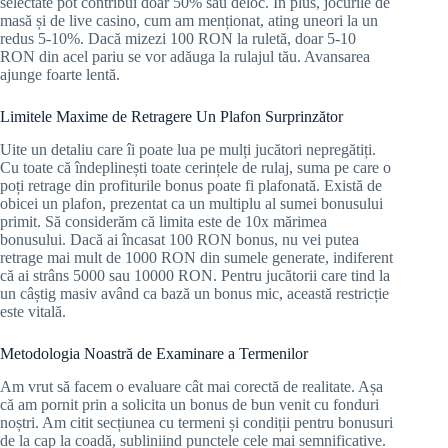
selectate pot contribui doar 50% sau deloc. În plus, jocurile de
masă și de live casino, cum am menționat, ating uneori la un
redus 5-10%. Dacă mizezi 100 RON la ruletă, doar 5-10
RON din acel pariu se vor adăuga la rulajul tău. Avansarea
ajunge foarte lentă.
Limitele Maxime de Retragere Un Plafon Surprinzător
Uite un detaliu care îi poate lua pe mulți jucători nepregătiți.
Cu toate că îndeplinești toate cerințele de rulaj, suma pe care o
poți retrage din profiturile bonus poate fi plafonată. Există de
obicei un plafon, prezentat ca un multiplu al sumei bonusului
primit. Să considerăm că limita este de 10x mărimea
bonusului. Dacă ai încasat 100 RON bonus, nu vei putea
retrage mai mult de 1000 RON din sumele generate, indiferent
că ai strâns 5000 sau 10000 RON. Pentru jucătorii care tind la
un câștig masiv având ca bază un bonus mic, această restricție
este vitală.
Metodologia Noastră de Examinare a Termenilor
Am vrut să facem o evaluare cât mai corectă de realitate. Așa
că am pornit prin a solicita un bonus de bun venit cu fonduri
noștri. Am citit secțiunea cu termeni și condiții pentru bonusuri
de la cap la coadă, subliniind punctele cele mai semnificative.