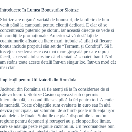
Introducere în Lumea Bonusurilor Slotrize
Slotrize are o gamă variată de bonusuri, de la oferte de bun
venit până la campanii pentru clienții dedicați. E clar că se
concentrează puternic pe sloturi, iar această direcție se vede și
în condițiile promoționale. Anterior să vă desfătați de
cuantumurile afișate cu litere mari, trebuie să aflați că fiecare
bonus include propriul său set de “Termeni și Condiții”. Să îi
treceți cu vederea este cea mai mare greșeală pe care o poți
faceți, iar rezultatul survine când tentați să scoateți banii. Noi
am strâns toate aceste detalii într-un singur loc, într-un mod cât
mai clar.
Implicații pentru Utilizatorii din România
Jucătorii din România să fie atenți să ia în considerare de și
câteva lucruri. Slotrize Casino operează sub o permis
internațională, iar condițiile se aplică la fel pentru toți. Atenție
la monedă. Toate obligațiile sunt evaluate în euro sau în altă
deviză principală, iar schimbul de schimb poate influența ușor
calculele tale finale. Soluțiile de plată disponibile la noi în
regiune pentru depuneri și retrageri au și ele specifice limite,
care se adăuga peste regulile cazinoului. Un recomandare bun
este să configurezi interfața în limba română, dacă este