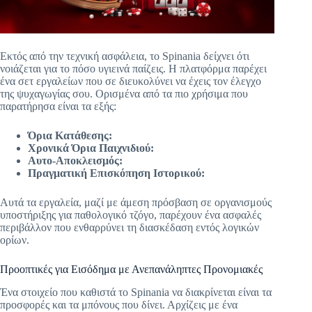
Εκτός από την τεχνική ασφάλεια, το Spinania δείχνει ότι
νοιάζεται για το πόσο υγιεινά παίζεις. Η πλατφόρμα παρέχει
ένα σετ εργαλείων που σε διευκολύνει να έχεις τον έλεγχο
της ψυχαγωγίας σου. Ορισμένα από τα πιο χρήσιμα που
παρατήρησα είναι τα εξής:
Όρια Κατάθεσης:
Χρονικά Όρια Παιχνιδιού:
Αυτο-Αποκλεισμός:
Πραγματική Επισκόπηση Ιστορικού:
Αυτά τα εργαλεία, μαζί με άμεση πρόσβαση σε οργανισμούς
υποστήριξης για παθολογικό τζόγο, παρέχουν ένα ασφαλές
περιβάλλον που ενθαρρύνει τη διασκέδαση εντός λογικών
ορίων.
Προοπτικές για Εισόδημα με Ανεπανάληπτες Προνομιακές
Ένα στοιχείο που καθιστά το Spinania να διακρίνεται είναι τα
προσφορές και τα μπόνους που δίνει. Αρχίζεις με ένα