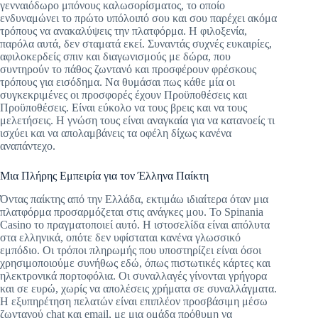
γενναιόδωρο μπόνους καλωσορίσματος, το οποίο
ενδυναμώνει το πρώτο υπόλοιπό σου και σου παρέχει ακόμα
τρόπους να ανακαλύψεις την πλατφόρμα. Η φιλοξενία,
παρόλα αυτά, δεν σταματά εκεί. Συναντάς συχνές ευκαιρίες,
αφιλοκερδείς σπιν και διαγωνισμούς με δώρα, που
συντηρούν το πάθος ζωντανό και προσφέρουν φρέσκους
τρόπους για εισόδημα. Να θυμάσαι πως κάθε μία οι
συγκεκριμένες οι προσφορές έχουν Προϋποθέσεις και
Προϋποθέσεις. Είναι εύκολο να τους βρεις και να τους
μελετήσεις. Η γνώση τους είναι αναγκαία για να κατανοείς τι
ισχύει και να απολαμβάνεις τα οφέλη δίχως κανένα
αναπάντεχο.
Μια Πλήρης Εμπειρία για τον Έλληνα Παίκτη
Όντας παίκτης από την Ελλάδα, εκτιμάω ιδιαίτερα όταν μια
πλατφόρμα προσαρμόζεται στις ανάγκες μου. Το Spinania
Casino το πραγματοποιεί αυτό. Η ιστοσελίδα είναι απόλυτα
στα ελληνικά, οπότε δεν υφίσταται κανένα γλωσσικό
εμπόδιο. Οι τρόποι πληρωμής που υποστηρίζει είναι όσοι
χρησιμοποιούμε συνήθως εδώ, όπως πιστωτικές κάρτες και
ηλεκτρονικά πορτοφόλια. Οι συναλλαγές γίνονται γρήγορα
και σε ευρώ, χωρίς να απολέσεις χρήματα σε συναλλάγματα.
Η εξυπηρέτηση πελατών είναι επιπλέον προσβάσιμη μέσω
ζωντανού chat και email, με μια ομάδα πρόθυμη να