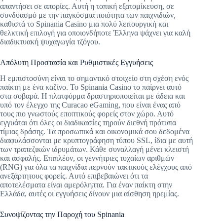
απαντήσει σε απορίες. Αυτή η τοπική εξατομίκευση, σε
συνδυασμό με την παγκόσμια ποιότητα των παιχνιδιών,
καθιστά το Spinania Casino μια πολύ λειτουργική και
θελκτική επιλογή για οποιονδήποτε Έλληνα ψάχνει για καλή
διαδικτυακή ψυχαγωγία τζόγου.
Απόλυτη Προστασία και Ρυθμιστικές Εγγυήσεις
Η εμπιστοσύνη είναι το σημαντικό στοιχείο στη σχέση ενός
παίκτη με ένα καζίνο. Το Spinania Casino το παίρνει αυτό
στα σοβαρά. Η πλατφόρμα δραστηριοποιείται με άδεια και
υπό τον έλεγχο της Curacao eGaming, που είναι ένας από
τους πιο γνωστούς εποπτικούς φορείς στον χώρο. Αυτό
εγγυάται ότι όλες οι διαδικασίες τηρούν διεθνή πρότυπα
τίμιας δράσης. Τα προσωπικά και οικονομικά σου δεδομένα
διαφυλάσσονται με κρυπτογράφηση τύπου SSL, ίδια με αυτή
των τραπεζικών ιδρυμάτων. Κάθε συναλλαγή μένει κλειστή
και ασφαλής. Επιπλέον, οι γεννήτριες τυχαίων αριθμών
(RNG) για όλα τα παιχνίδια περνούν τακτικούς ελέγχους από
ανεξάρτητους φορείς. Αυτό επιβεβαιώνει ότι τα
αποτελέσματα είναι αμερόληπτα. Για έναν παίκτη στην
Ελλάδα, αυτές οι εγγυήσεις δίνουν μια αίσθηση ηρεμίας.
Συνοψίζοντας την Παροχή του Spinania