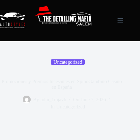
Uncategorized
Promociones y Premios Incesantes en SpinoGambino Casino
en España
By
adm_1mjavh
On
June 7, 2026
In
Uncategorized