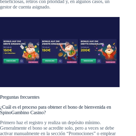
beneficiosas, retiros con prioridad y, en algunos casos, un
gestor de cuenta asignado.
Preguntas frecuentes
¿Cuál es el proceso para obtener el bono de bienvenida en
SpinoGambino Casino?
Primero haz el registro y realiza un depósito mínimo.
Generalmente el bono se acredite solo, pero a veces se debe
activar manualmente en la sección “Promociones” o emplear