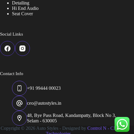
Detailing
Hi End Audio
Seat Cover
Social Links
Contact Info
+91 99444 00023
ceo@autostyles.in
48, Bye Pass Road, Kandampatty, Block No 3,
Selam - 630005
Copyright © 2026 Auto Styles - Designed by
Control N - CN
Technologies