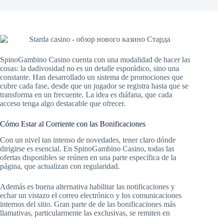
SpinoGambino Casino cuenta con una modalidad de hacer las
cosas: la dadivosidad no es un detalle esporádico, sino una
constante. Han desarrollado un sistema de promociones que
cubre cada fase, desde que un jugador se registra hasta que se
transforma en un frecuente. La idea es diáfana, que cada
acceso tenga algo destacable que ofrecer.
Cómo Estar al Corriente con las Bonificaciones
Con un nivel tan intenso de novedades, tener claro dónde
dirigirse es esencial. En SpinoGambino Casino, todas las
ofertas disponibles se reúnen en una parte específica de la
página, que actualizan con regularidad.
Además es buena alternativa habilitar las notificaciones y
echar un vistazo el correo electrónico y los comunicaciones
internos del sitio. Gran parte de de las bonificaciones más
llamativas, particularmente las exclusivas, se remiten en