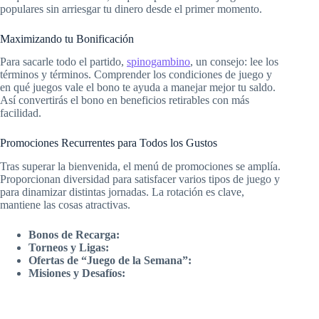
populares sin arriesgar tu dinero desde el primer momento.
Maximizando tu Bonificación
Para sacarle todo el partido,
spinogambino
, un consejo: lee los
términos y términos. Comprender los condiciones de juego y
en qué juegos vale el bono te ayuda a manejar mejor tu saldo.
Así convertirás el bono en beneficios retirables con más
facilidad.
Promociones Recurrentes para Todos los Gustos
Tras superar la bienvenida, el menú de promociones se amplía.
Proporcionan diversidad para satisfacer varios tipos de juego y
para dinamizar distintas jornadas. La rotación es clave,
mantiene las cosas atractivas.
Bonos de Recarga:
Torneos y Ligas:
Ofertas de “Juego de la Semana”:
Misiones y Desafíos: