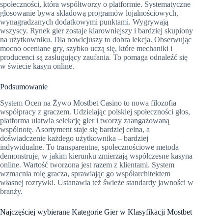
społeczności, która współtworzy o platformie. Systematyczne
głosowanie bywa składową programów lojalnościowych,
wynagradzanych dodatkowymi punktami. Wygrywają
wszyscy. Rynek gier zostaje klarowniejszy i bardziej skupiony
na użytkowniku. Dla nowicjuszy to dobra lekcja. Obserwując
mocno oceniane gry, szybko uczą się, które mechaniki i
producenci są zasługujący zaufania. To pomaga odnaleźć się
w świecie kasyn online.
Podsumowanie
System Ocen na Żywo Mostbet Casino to nowa filozofia
współpracy z graczem. Udzielając polskiej społeczności głos,
platforma ulatwia selekcję gier i tworzy zaangażowaną
wspólnotę. Asortyment staje się bardziej celna, a
doświadczenie każdego użytkownika – bardziej
indywidualne. To transparentne, społecznościowe metoda
demonstruje, w jakim kierunku zmierzają współczesne kasyna
online. Wartość tworzona jest razem z klientami. System
wzmacnia rolę gracza, sprawiając go współarchitektem
własnej rozrywki. Ustanawia też świeże standardy jawności w
branży.
Najczęściej wybierane Kategorie Gier w Klasyfikacji Mostbet