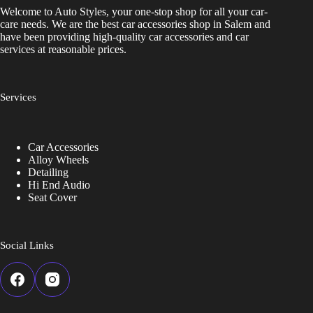
Welcome to Auto Styles, your one-stop shop for all your car-
care needs. We are the best car accessories shop in Salem and
have been providing high-quality car accessories and car
services at reasonable prices.
Services
Car Accessories
Alloy Wheels
Detailing
Hi End Audio
Seat Cover
Social Links