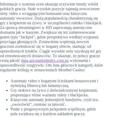
Informacje z systemu ocen ukazują oczywiste trendy wśród
polskich graczy. Stale wysokie pozycje zajmują nowoczesne
sloty video z wciągającymi bonusami oraz klasyczne
automaty owocowe. Dużą popularnością charakteryzują się
gry z krupierem na żywo, w szczególności ruletka i blackjack.
Za sprawą streamingowi w HD zapewniają autentyczne
doznania jak w kasynie. Zwiększa się też zainteresowanie
grami typu “Jackpot”, gdzie perspektywa wielkiej wygranej
przyciąga głosujących. Zestawienia wspierają nowym
graczom zorientować się w bogatej ofercie, startując od
sprawdzonych tytułów. Ciągle wysokie noty uzyskują też gry
od renomowanych dostawców. To ukazuje, że polscy gracze
cenią jakość
data-api.marketindex.com.au
wykonania i
sprawiedliwość rozgrywki. Oto lista głównych kategorii, które
regularnie królują w zestawieniach Mostbet Casino:
Automaty video z bogatymi ścieżkami bonusowymi i
stylistyką filmową lub fantastyczną.
Gry stołowe na żywo z doświadczonymi krupierami,
proponujące różne warianty rulety i blackjacka.
Klasyczne automaty jednorękich bandytów, czyli tzw.
„owocówki”, cenione za łatwość.
Partie z progresywnym jackpotem wspólnym, gdzie
pula zwiększa się z każdym zakładem graczy.