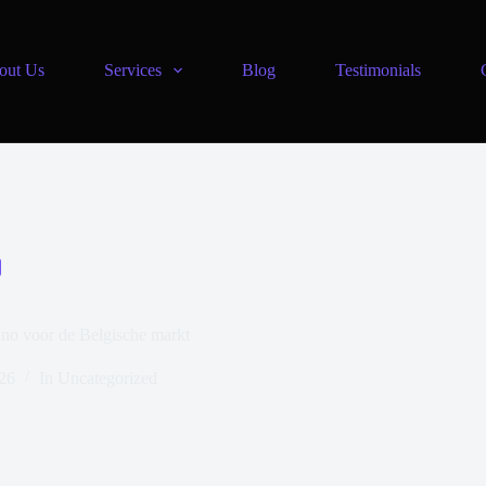
out Us
Services
Blog
Testimonials
sino voor de Belgische markt
026
In
Uncategorized