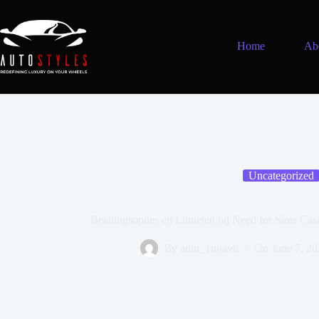
Home
Ab
Uncategorized
Betalingsopties en Limieten bij Need for Slots Ca
By
adm_1mjavh
On
June 7, 2