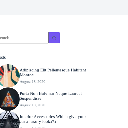
osts
Adipiscing Elit Pellentesque Habitant
Monroe
August 18, 2020
Porta Non Bulvinar Neque Laoreet
Suspendisse
August 18, 2020
Interior Accessories Which give your
car a luxury look.￼