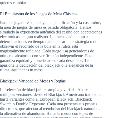
quieres cambiar.
El Entusiasmo de los Juegos de Mesa Clásicos
Para los jugadores que eligen la planificación y la costumbre,
la área de juegos de mesa es parada obligatoria. Hemos
simulado la experiencia auténtica del casino con adaptaciones
electrónicas de gran realismo. La intensidad de tomar
determinaciones en tiempo real, de usar una estrategia o de
observar el recorrido de la bola en la ruleta está
magistralmente reflejada. Cada juego usa generadores de
números aleatorios con verificación independiente. Esto
garantiza equidad y honestidad en cada desenlace. Te
apasione la dedicación del blackjack o la elegancia de la
ruleta, aquí tienes tu mesa.
Blackjack: Variedad de Mesas y Reglas
La selección de blackjack es amplia y variada. Abarca
múltiples versiones, desde el Blackjack Americano tradicional
hasta variantes como el European Blackjack, Blackjack
Switch o Double Exposure. Cada una presenta sus propias
directrices, que afectan al reembolso del blackjack natural o a
la alternativa de abandonar. Hallarás mesas con topes de