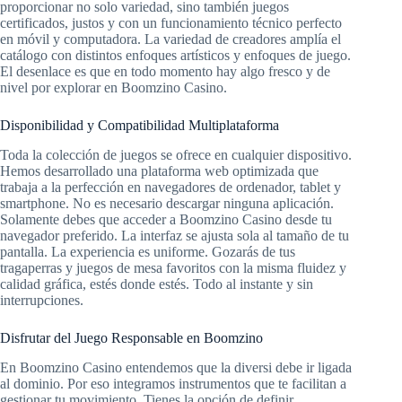
proporcionar no solo variedad, sino también juegos
certificados, justos y con un funcionamiento técnico perfecto
en móvil y computadora. La variedad de creadores amplía el
catálogo con distintos enfoques artísticos y enfoques de juego.
El desenlace es que en todo momento hay algo fresco y de
nivel por explorar en Boomzino Casino.
Disponibilidad y Compatibilidad Multiplataforma
Toda la colección de juegos se ofrece en cualquier dispositivo.
Hemos desarrollado una plataforma web optimizada que
trabaja a la perfección en navegadores de ordenador, tablet y
smartphone. No es necesario descargar ninguna aplicación.
Solamente debes que acceder a Boomzino Casino desde tu
navegador preferido. La interfaz se ajusta sola al tamaño de tu
pantalla. La experiencia es uniforme. Gozarás de tus
tragaperras y juegos de mesa favoritos con la misma fluidez y
calidad gráfica, estés donde estés. Todo al instante y sin
interrupciones.
Disfrutar del Juego Responsable en Boomzino
En Boomzino Casino entendemos que la diversi debe ir ligada
al dominio. Por eso integramos instrumentos que te facilitan a
gestionar tu movimiento. Tienes la opción de definir