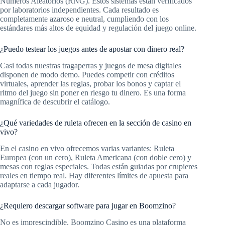
Números Aleatorios (RNG). Estos sistemas están verificados
por laboratorios independientes. Cada resultado es
completamente azaroso e neutral, cumpliendo con los
estándares más altos de equidad y regulación del juego online.
¿Puedo testear los juegos antes de apostar con dinero real?
Casi todas nuestras tragaperras y juegos de mesa digitales
disponen de modo demo. Puedes competir con créditos
virtuales, aprender las reglas, probar los bonos y captar el
ritmo del juego sin poner en riesgo tu dinero. Es una forma
magnífica de descubrir el catálogo.
¿Qué variedades de ruleta ofrecen en la sección de casino en
vivo?
En el casino en vivo ofrecemos varias variantes: Ruleta
Europea (con un cero), Ruleta Americana (con doble cero) y
mesas con reglas especiales. Todas están guiadas por crupieres
reales en tiempo real. Hay diferentes límites de apuesta para
adaptarse a cada jugador.
¿Requiero descargar software para jugar en Boomzino?
No es imprescindible. Boomzino Casino es una plataforma