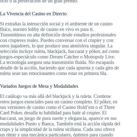
ocio o la persecución de un gran premio.
La Vivencia del Casino en Directo
Si extrañas la interacción social y el ambiente de un casino
físico, nuestro lobby de casino en vivo es para ti.
Transmitimos en alta definición desde estudios profesionales
con crupieres reales. Puedes conversar con el crupier y con
otros jugadores, lo que produce una atmósfera singular. La
selección incluye ruleta, blackjack, baccarat y póker, así como
juegos-espectáculo como Dream Catcher o Monopoly Live.
La tecnología asegura una transmisión fluida. No escaparás
detalle de la acción, haciendo que cada apuesta y cada giro de
ruleta sean tan emocionantes como estar en primera fila.
Variados Juegos de Mesa y Modalidades
El catálogo va más allá del blackjack y la ruleta. Contiene
otros juegos esenciales para un casino completo. El póker, en
sus versiones de casino como el Casino Hold’em o el Three
Card Poker, desafía tu habilidad para batir al crupier. El
baccarat, un juego de pura suerte y elegancia, aparece en sus
modalidades Punto y Banca. También está la acción rápida del
craps y la simplicidad de la ruleta siciliana. Cada uno ofrece
un ritmo y una mecánica particulares, óptimos para cuando