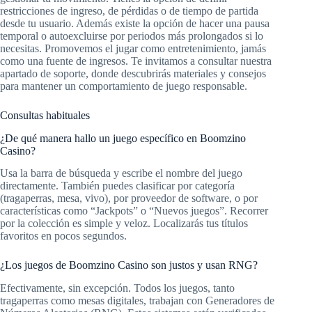
restricciones de ingreso, de pérdidas o de tiempo de partida
desde tu usuario. Además existe la opción de hacer una pausa
temporal o autoexcluirse por periodos más prolongados si lo
necesitas. Promovemos el jugar como entretenimiento, jamás
como una fuente de ingresos. Te invitamos a consultar nuestra
apartado de soporte, donde descubrirás materiales y consejos
para mantener un comportamiento de juego responsable.
Consultas habituales
¿De qué manera hallo un juego específico en Boomzino
Casino?
Usa la barra de búsqueda y escribe el nombre del juego
directamente. También puedes clasificar por categoría
(tragaperras, mesa, vivo), por proveedor de software, o por
características como “Jackpots” o “Nuevos juegos”. Recorrer
por la colección es simple y veloz. Localizarás tus títulos
favoritos en pocos segundos.
¿Los juegos de Boomzino Casino son justos y usan RNG?
Efectivamente, sin excepción. Todos los juegos, tanto
tragaperras como mesas digitales, trabajan con Generadores de