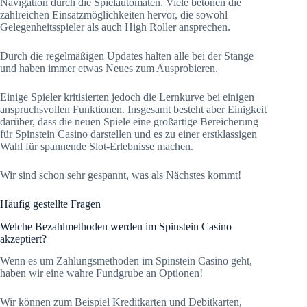
Navigation durch die Spielautomaten. Viele betonen die
zahlreichen Einsatzmöglichkeiten hervor, die sowohl
Gelegenheitsspieler als auch High Roller ansprechen.
Durch die regelmäßigen Updates halten alle bei der Stange
und haben immer etwas Neues zum Ausprobieren.
Einige Spieler kritisierten jedoch die Lernkurve bei einigen
anspruchsvollen Funktionen. Insgesamt besteht aber Einigkeit
darüber, dass die neuen Spiele eine großartige Bereicherung
für Spinstein Casino darstellen und es zu einer erstklassigen
Wahl für spannende Slot-Erlebnisse machen.
Wir sind schon sehr gespannt, was als Nächstes kommt!
Häufig gestellte Fragen
Welche Bezahlmethoden werden im Spinstein Casino
akzeptiert?
Wenn es um Zahlungsmethoden im Spinstein Casino geht,
haben wir eine wahre Fundgrube an Optionen!
Wir können zum Beispiel Kreditkarten und Debitkarten,