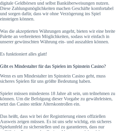
digitale Geldbörsen und selbst Banküberweisungen nutzen.
Diese Zahlungsmöglichkeiten machen Geschäfte komfortabel
und sorgen dafür, dass wir ohne Verzögerung ins Spiel
einsteigen können.
Was die akzeptierten Währungen angeht, bieten wir eine breite
Palette an verbreiteten Möglichkeiten, sodass wir einfach in
unserer gewünschten Währung ein- und auszahlen können.
Es funktioniert alles glatt!
Gibt es Mindestalter für das Spielen im Spinstein Casino?
Wenn es um Mindestalter im Spinstein Casino geht, muss
sicheres Spielen für uns größte Bedeutung haben.
Spieler müssen mindestens 18 Jahre alt sein, um teilnehmen zu
können. Um die Befolgung dieser Vorgabe zu gewährleisten,
setzt das Casino strikte Alterskontrollen ein.
Das heißt, dass wir bei der Registrierung einen offiziellen
Ausweis zeigen müssen. Es ist uns sehr wichtig, ein sicheres
Spielumfeld zu sicherstellen und zu garantieren, dass nur