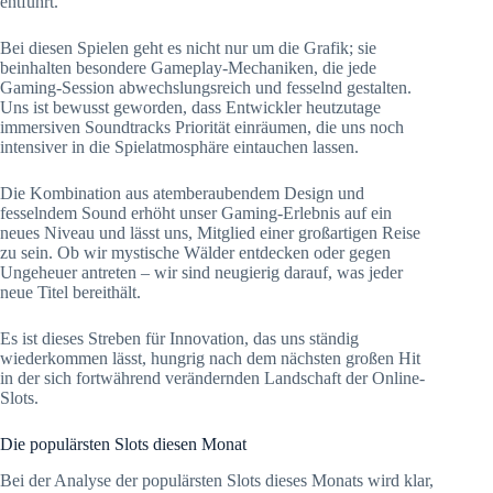
entführt.
Bei diesen Spielen geht es nicht nur um die Grafik; sie
beinhalten besondere Gameplay-Mechaniken, die jede
Gaming-Session abwechslungsreich und fesselnd gestalten.
Uns ist bewusst geworden, dass Entwickler heutzutage
immersiven Soundtracks Priorität einräumen, die uns noch
intensiver in die Spielatmosphäre eintauchen lassen.
Die Kombination aus atemberaubendem Design und
fesselndem Sound erhöht unser Gaming-Erlebnis auf ein
neues Niveau und lässt uns, Mitglied einer großartigen Reise
zu sein. Ob wir mystische Wälder entdecken oder gegen
Ungeheuer antreten – wir sind neugierig darauf, was jeder
neue Titel bereithält.
Es ist dieses Streben für Innovation, das uns ständig
wiederkommen lässt, hungrig nach dem nächsten großen Hit
in der sich fortwährend verändernden Landschaft der Online-
Slots.
Die populärsten Slots diesen Monat
Bei der Analyse der populärsten Slots dieses Monats wird klar,